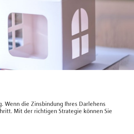
ng. Wenn die Zinsbindung Ihres Darlehens
ritt. Mit der richtigen Strategie können Sie