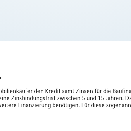
?
mobilienkäufer den Kredit samt Zinsen für die Baufi
eine Zinsbindungsfrist zwischen 5 und 15 Jahren. D
 weitere Finanzierung benötigen. Für diese sogenan