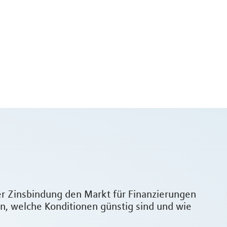
der Zinsbindung den Markt für Finanzierungen
zen, welche Konditionen günstig sind und wie