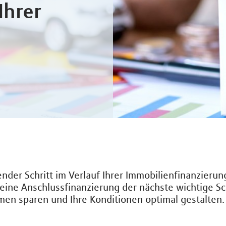
Ihrer
ender Schritt im Verlauf Ihrer Immobilienfinanzieru
 eine Anschlussfinanzierung der nächste wichtige Sch
men sparen und Ihre Konditionen optimal gestalten.