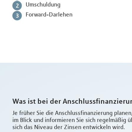
Umschuldung
Forward-Darlehen
Was ist bei der Anschlussfinanzier
Je früher Sie die Anschlussfinanzierung planen
im Blick und informieren Sie sich regelmäßig ü
sich das Niveau der Zinsen entwickeln wird.