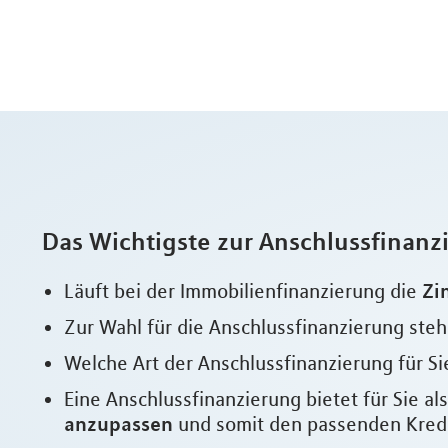
Das Wichtigste zur Anschlussfinanz
Zi
Läuft bei der Immobilienfinanzierung die
Zur Wahl für die Anschlussfinanzierung ste
Welche Art der Anschlussfinanzierung für Sie
Eine Anschlussfinanzierung bietet für Sie a
anzupassen
und somit den passenden Kredit