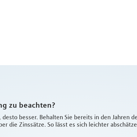
ung zu beachten?
, desto besser. Behalten Sie bereits in den Jahren 
ber die Zinssätze. So lässt es sich leichter abschät