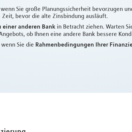
l, wenn Sie große Planungssicherheit bevorzugen un
Zeit, bevor die alte Zinsbindung ausläuft.
 einer anderen Bank
in Betracht ziehen. Warten Si
Angebots, ob Ihnen eine andere Bank bessere Kondit
Rahmenbedingungen Ihrer Finanzi
, wenn Sie die
nzierung