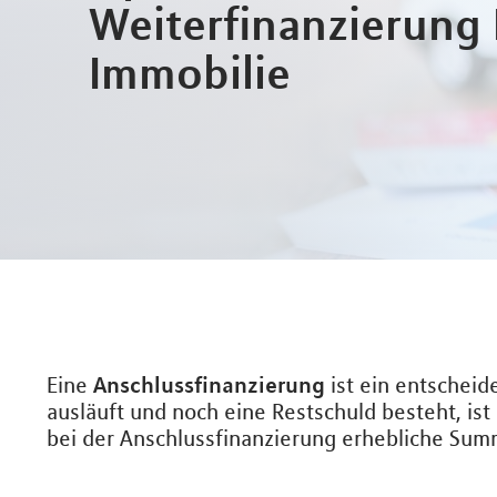
Weiterfinanzierung 
Immobilie
Anschlussfinanzierung
Eine
ist ein entscheid
ausläuft und noch eine Restschuld besteht, ist
bei der Anschlussfinanzierung erhebliche Sum