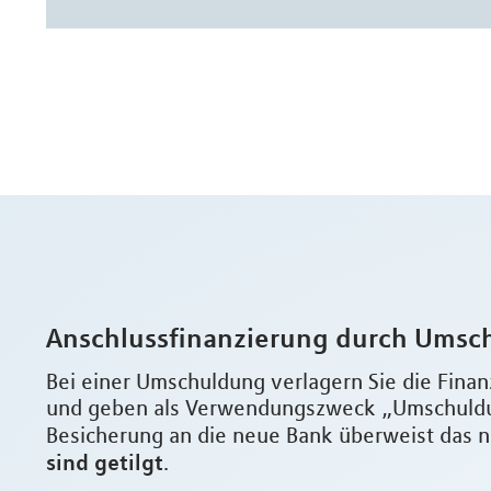
Anschlussfinanzierung durch Umsc
Bei einer Umschuldung verlagern Sie die Finan
und geben als Verwendungszweck „Umschuldun
Besicherung an die neue Bank überweist das n
sind getilgt
.