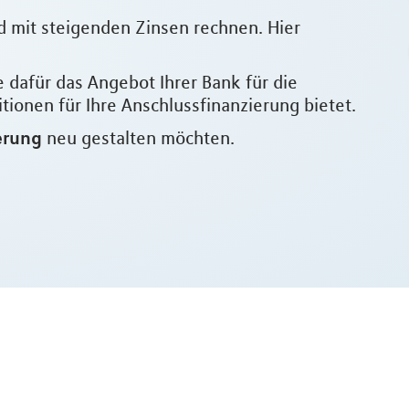
d mit steigenden Zinsen rechnen. Hier
e dafür das Angebot Ihrer Bank für die
ionen für Ihre Anschlussfinanzierung bietet.
erung
neu gestalten möchten.