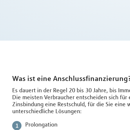
Was ist eine Anschlussfinanzierung
Es dauert in der Regel 20 bis 30 Jahre, bis Im
Die meisten Verbraucher entscheiden sich für 
Zinsbindung eine Restschuld, für die Sie eine
unterschiedliche Lösungen:
Prolongation