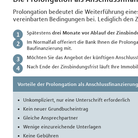
Prolongation bedeutet die Weiterführung eines
vereinbarten Bedingungen bei. Lediglich den Z
Spätestens
drei Monate vor Ablauf der Zinsbin
Im Normalfall offeriert die Bank Ihnen die Prolonga
Baufinanzierung mit.
Möchten Sie das Angebot der künftigen Anschlus
Nach Ende der Zinsbindungsfrist läuft Ihre Immobi
Vorteile der Prolongation als Anschlussfinanzierun
Unkompliziert, nur eine Unterschrift erforderlich
Kein neuer Grundbucheintrag
Gleiche Ansprechpartner
Wenige einzureichende Unterlagen
Keine Gebühren