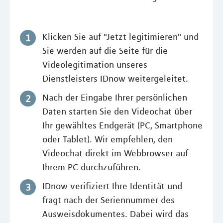
Klicken Sie auf "Jetzt legitimieren" und
Sie werden auf die Seite für die
Videolegitimation unseres
Dienstleisters IDnow weitergeleitet.
Nach der Eingabe Ihrer persönlichen
Daten starten Sie den Videochat über
Ihr gewähltes Endgerät (PC, Smartphone
oder Tablet). Wir empfehlen, den
Videochat direkt im Webbrowser auf
Ihrem PC durchzuführen.
IDnow verifiziert Ihre Identität und
fragt nach der Seriennummer des
Ausweisdokumentes. Dabei wird das