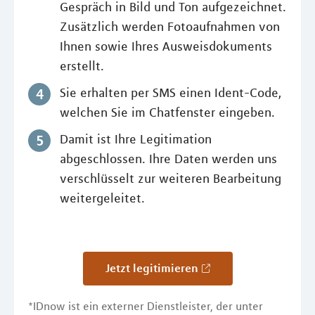
Gespräch in Bild und Ton aufgezeichnet.
Zusätzlich werden Fotoaufnahmen von
Ihnen sowie Ihres Ausweisdokuments
erstellt.
Sie erhalten per SMS einen Ident-Code,
welchen Sie im Chatfenster eingeben.
Damit ist Ihre Legitimation
abgeschlossen. Ihre Daten werden uns
verschlüsselt zur weiteren Bearbeitung
weitergeleitet.
Jetzt legitimieren
*IDnow ist ein externer Dienstleister, der unter