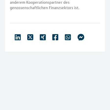
anderem Kooperationspartner des
genossenschaftlichen Finanzsektors ist.