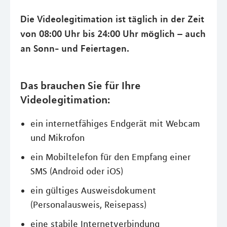
Die Videolegitimation ist täglich in der Zeit
von 08:00 Uhr bis 24:00 Uhr möglich – auch
an Sonn- und Feiertagen.
Das brauchen Sie für Ihre
Videolegitimation:
ein internetfähiges Endgerät mit Webcam
und Mikrofon
ein Mobiltelefon für den Empfang einer
SMS (Android oder iOS)
ein gültiges Ausweisdokument
(Personalausweis, Reisepass)
eine stabile Internetverbindung