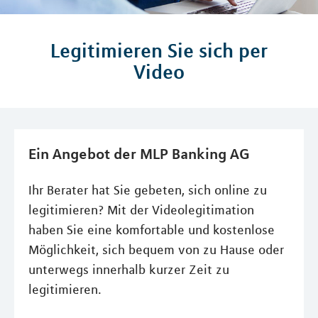
Legitimieren Sie sich per
Video
Ein Angebot der MLP Banking AG
Ihr Berater hat Sie gebeten, sich online zu
legitimieren? Mit der Videolegitimation
haben Sie eine komfortable und kostenlose
Möglichkeit, sich bequem von zu Hause oder
unterwegs innerhalb kurzer Zeit zu
legitimieren.