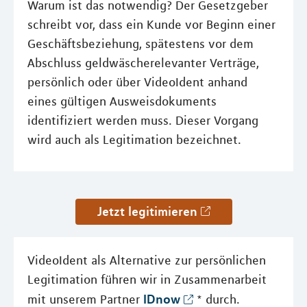
Warum ist das notwendig? Der Gesetzgeber
schreibt vor, dass ein Kunde vor Beginn einer
Geschäftsbeziehung, spätestens vor dem
Abschluss geldwäscherelevanter Verträge,
persönlich oder über VideoIdent anhand
eines gültigen Ausweisdokuments
identifiziert werden muss. Dieser Vorgang
wird auch als Legitimation bezeichnet.
Jetzt legitimieren
VideoIdent als Alternative zur persönlichen
Legitimation führen wir in Zusammenarbeit
IDnow
mit unserem Partner
* durch.