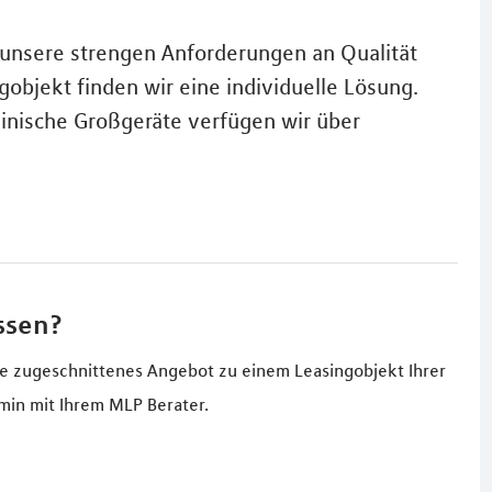
 unsere strengen Anforderungen an Qualität
gobjekt finden wir eine individuelle Lösung.
inische Großgeräte verfügen wir über
ssen?
sse zugeschnittenes Angebot zu einem Leasingobjekt Ihrer
min mit Ihrem MLP Berater.