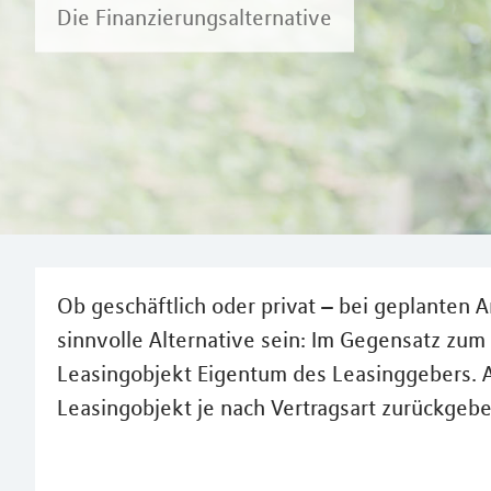
Die Finanzierungsalternative
Ob geschäftlich oder privat – bei geplanten 
sinnvolle Alternative sein: Im Gegensatz zum 
Leasingobjekt Eigentum des Leasinggebers. A
Leasingobjekt je nach Vertragsart zurückgebe