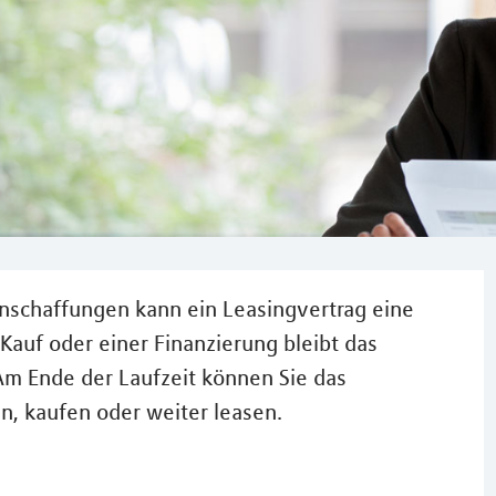
Anschaffungen kann ein Leasingvertrag eine
Kauf oder einer Finanzierung bleibt das
m Ende der Laufzeit können Sie das
n, kaufen oder weiter leasen.