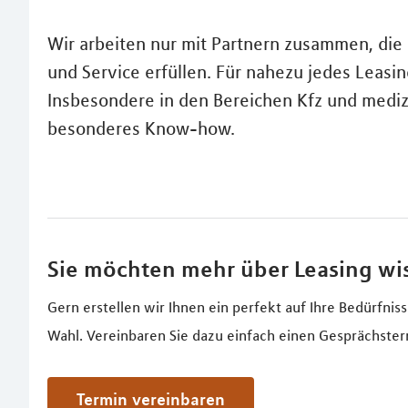
Wir arbeiten nur mit Partnern zusammen, die
und Service erfüllen. Für nahezu jedes Leasin
Insbesondere in den Bereichen Kfz und mediz
besonderes Know-how.
Sie möchten mehr über Leasing wi
Gern erstellen wir Ihnen ein perfekt auf Ihre Bedürfni
Wahl. Vereinbaren Sie dazu einfach einen Gesprächster
Termin vereinbaren