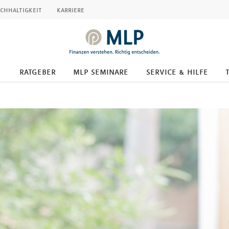
chhaltigkeit
karriere
ratgeber
mlp seminare
service & hilfe