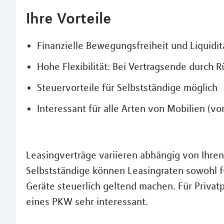
Ihre Vorteile
Finanzielle Bewegungsfreiheit und Liquidit
Hohe Flexibilität: Bei Vertragsende durch 
Steuervorteile für Selbstständige möglich
Interessant für alle Arten von Mobilien (v
Leasingverträge variieren abhängig von Ihre
Selbstständige können Leasingraten sowohl 
Geräte steuerlich geltend machen. Für Privatp
eines PKW sehr interessant.