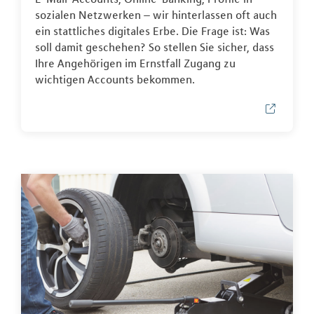
sozialen Netzwerken – wir hinterlassen oft auch
ein stattliches digitales Erbe. Die Frage ist: Was
soll damit geschehen? So stellen Sie sicher, dass
Ihre Angehörigen im Ernstfall Zugang zu
wichtigen Accounts bekommen.