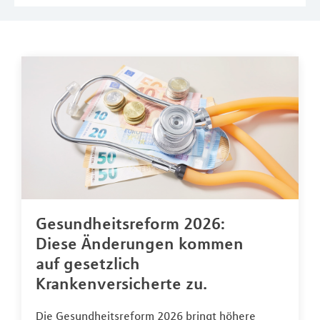
Gesundheitsreform 2026:
Diese Änderungen kommen
auf gesetzlich
Krankenversicherte zu.
Die Gesundheitsreform 2026 bringt höhere