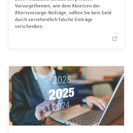
Vorsorgethemen, wie dem Absetzen der
Altersvorsorge-Beiträge, sollten Sie kein Geld
durch versehentlich falsche Einträge
verschenken.