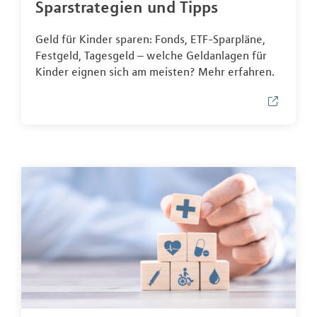
Sparstrategien und Tipps
Geld für Kinder sparen: Fonds, ETF-Sparpläne,
Festgeld, Tagesgeld – welche Geldanlagen für
Kinder eignen sich am meisten? Mehr erfahren.