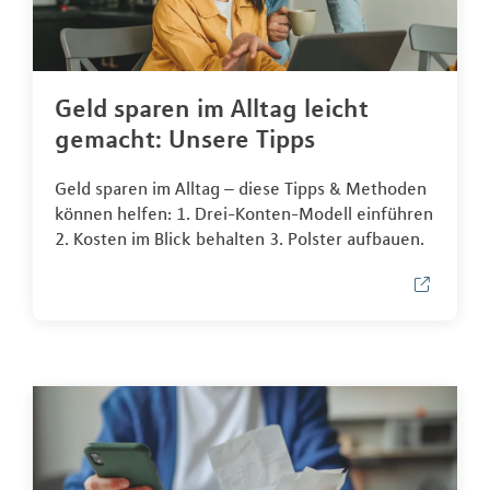
Geld sparen im Alltag leicht
gemacht: Unsere Tipps
Geld sparen im Alltag – diese Tipps & Methoden
können helfen: 1. Drei-Konten-Modell einführen
2. Kosten im Blick behalten 3. Polster aufbauen.