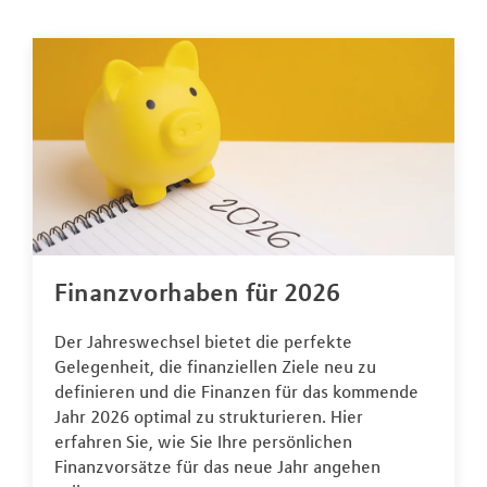
Finanzvorhaben für 2026
Der Jahreswechsel bietet die perfekte
Gelegenheit, die finanziellen Ziele neu zu
definieren und die Finanzen für das kommende
Jahr 2026 optimal zu strukturieren. Hier
erfahren Sie, wie Sie Ihre persönlichen
Finanzvorsätze für das neue Jahr angehen