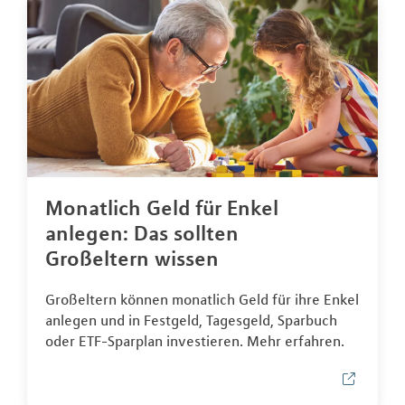
Monatlich Geld für Enkel
anlegen: Das sollten
Großeltern wissen
Großeltern können monatlich Geld für ihre Enkel
anlegen und in Festgeld, Tagesgeld, Sparbuch
oder ETF-Sparplan investieren. Mehr erfahren.