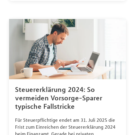
Steuererklärung 2024: So
vermeiden Vorsorge-Sparer
typische Fallstricke
Für Steuerpflichtige endet am 31. Juli 2025 die
Frist zum Einreichen der Steuererklärung 2024
beim Finanzamt. Gerade bei privaten