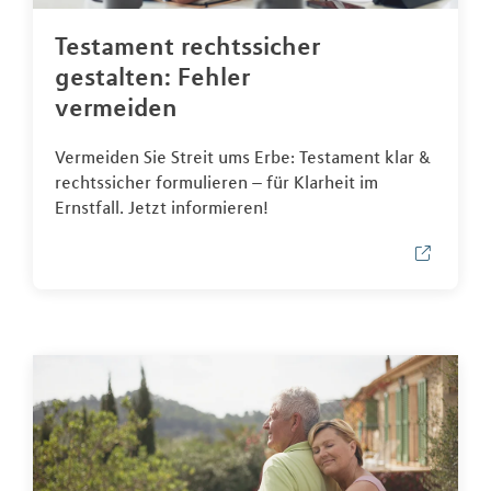
Testament rechtssicher
gestalten: Fehler
vermeiden
Vermeiden Sie Streit ums Erbe: Testament klar &
rechtssicher formulieren – für Klarheit im
Ernstfall. Jetzt informieren!