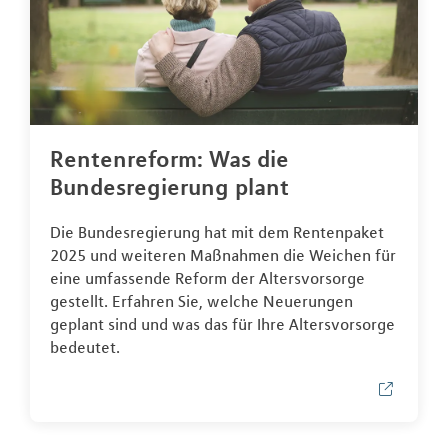
Rentenreform: Was die
Bundesregierung plant
Die Bundesregierung hat mit dem Rentenpaket
2025 und weiteren Maßnahmen die Weichen für
eine umfassende Reform der Altersvorsorge
gestellt. Erfahren Sie, welche Neuerungen
geplant sind und was das für Ihre Altersvorsorge
bedeutet.