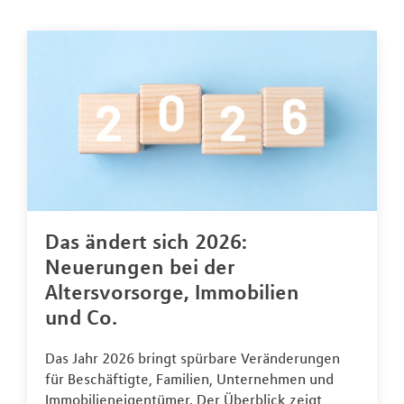
Das ändert sich 2026:
Neuerungen bei der
Altersvorsorge, Immobilien
und Co.
Das Jahr 2026 bringt spürbare Veränderungen
für Beschäftigte, Familien, Unternehmen und
Immobilieneigentümer. Der Überblick zeigt,