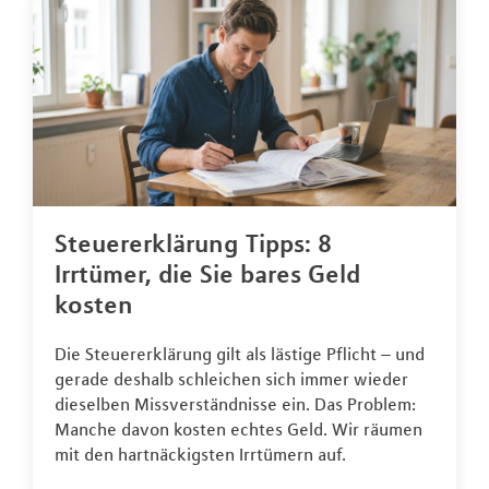
Steuererklärung Tipps: 8
Irrtümer, die Sie bares Geld
kosten
Die Steuererklärung gilt als lästige Pflicht – und
gerade deshalb schleichen sich immer wieder
dieselben Missverständnisse ein. Das Problem:
Manche davon kosten echtes Geld. Wir räumen
mit den hartnäckigsten Irrtümern auf.