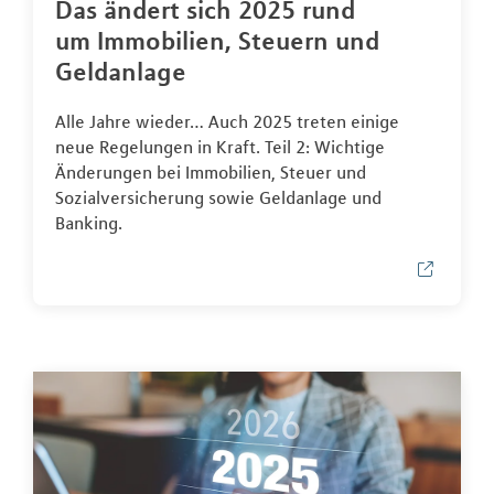
Das ändert sich 2025 rund
um Immobilien, Steuern und
Geldanlage
Alle Jahre wieder… Auch 2025 treten einige
neue Regelungen in Kraft. Teil 2: Wichtige
Änderungen bei Immobilien, Steuer und
Sozialversicherung sowie Geldanlage und
Banking.