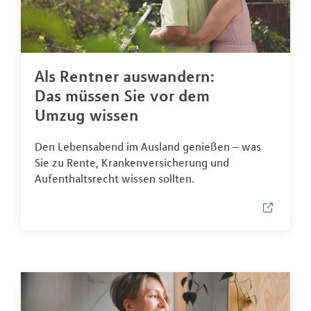
Als Rentner auswandern:
Das müssen Sie vor dem
Umzug wissen
Den Lebensabend im Ausland genießen – was
Sie zu Rente, Krankenversicherung und
Aufenthaltsrecht wissen sollten.