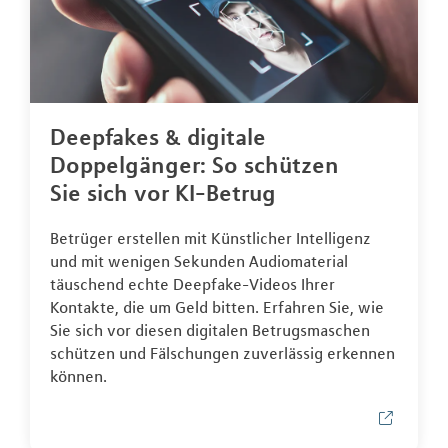
Deepfakes & digitale
Doppelgänger: So schützen
Sie sich vor KI-Betrug
Betrüger erstellen mit Künstlicher Intelligenz
und mit wenigen Sekunden Audiomaterial
täuschend echte Deepfake-Videos Ihrer
Kontakte, die um Geld bitten. Erfahren Sie, wie
Sie sich vor diesen digitalen Betrugsmaschen
schützen und Fälschungen zuverlässig erkennen
können.