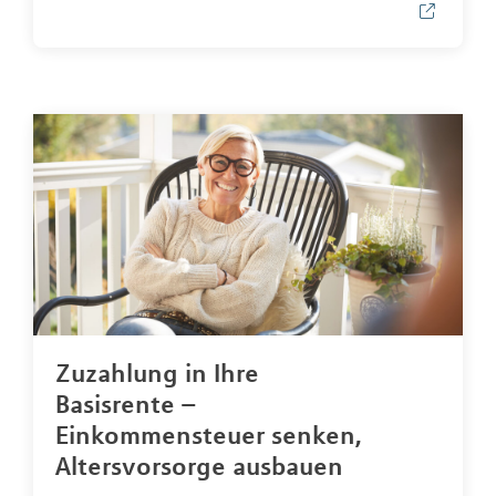
Zuzahlung in Ihre
Basisrente –
Einkommensteuer senken,
Altersvorsorge ausbauen