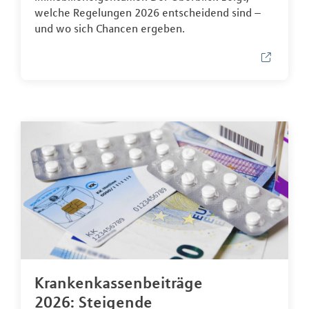
welche Regelungen 2026 entscheidend sind –
und wo sich Chancen ergeben.
Krankenkassenbeiträge
2026: Steigende