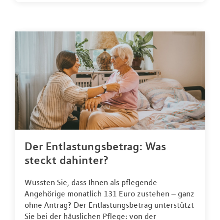
Der Entlastungsbetrag: Was
steckt dahinter?
Wussten Sie, dass Ihnen als pflegende
Angehörige monatlich 131 Euro zustehen – ganz
ohne Antrag? Der Entlastungsbetrag unterstützt
Sie bei der häuslichen Pflege: von der