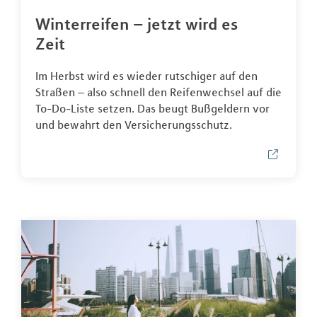
Winterreifen – jetzt wird es
Zeit
Im Herbst wird es wieder rutschiger auf den
Straßen – also schnell den Reifenwechsel auf die
To-Do-Liste setzen. Das beugt Bußgeldern vor
und bewahrt den Versicherungsschutz.