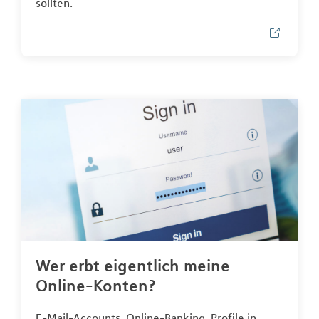
sollten.
Wer erbt eigentlich meine
Online-Konten?
E-Mail-Accounts, Online-Banking, Profile in