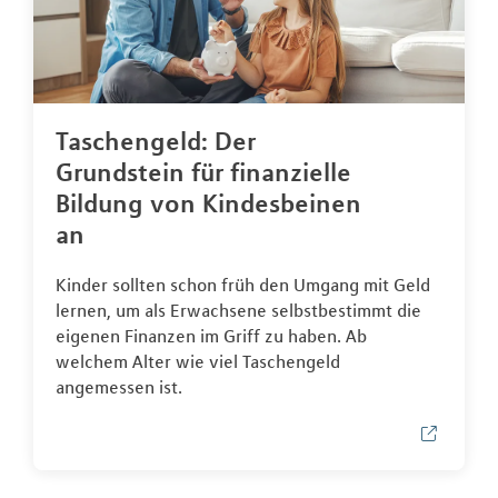
Taschengeld: Der
Grundstein für finanzielle
Bildung von Kindesbeinen
an
Kinder sollten schon früh den Umgang mit Geld
lernen, um als Erwachsene selbstbestimmt die
eigenen Finanzen im Griff zu haben. Ab
welchem Alter wie viel Taschengeld
angemessen ist.