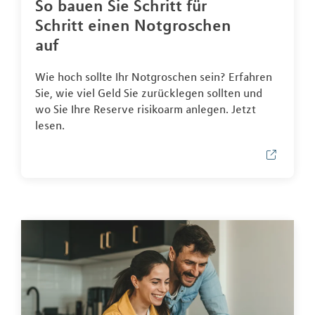
So bauen Sie Schritt für
Schritt einen Notgroschen
auf
Wie hoch sollte Ihr Notgroschen sein? Erfahren
Sie, wie viel Geld Sie zurücklegen sollten und
wo Sie Ihre Reserve risikoarm anlegen. Jetzt
lesen.