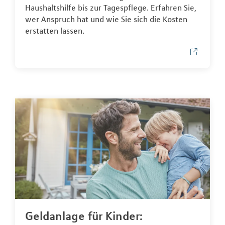
Haushaltshilfe bis zur Tagespflege. Erfahren Sie,
wer Anspruch hat und wie Sie sich die Kosten
erstatten lassen.
Geldanlage für Kinder: