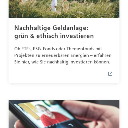
Nachhaltige Geldanlage:
grün & ethisch investieren
Ob ETFs, ESG-Fonds oder Themenfonds mit
Projekten zu erneuerbaren Energien – erfahren
Sie hier, wie Sie nachhaltig investieren können.