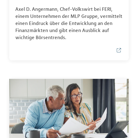
Axel D. Angermann, Chef-Volkswirt bei FERI,
einem Unternehmen der MLP Gruppe, vermittelt
einen Eindruck über die Entwicklung an den
Finanzmärkten und gibt einen Ausblick auf
wichtige Börsentrends.