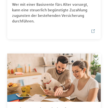
Wer mit einer Basisrente fürs Alter vorsorgt,
kann eine steuerlich begünstigte Zuzahlung
zugunsten der bestehenden Versicherung
durchführen.