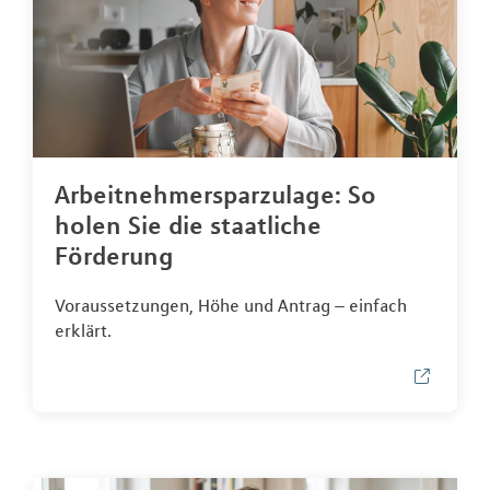
Arbeitnehmersparzulage: So
holen Sie die staatliche
Förderung
Voraussetzungen, Höhe und Antrag – einfach
erklärt.