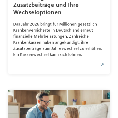
Zusatzbeiträge und Ihre
Wechseloptionen
Das Jahr 2026 bringt für Millionen gesetzlich
Krankenversicherte in Deutschland erneut
finanzielle Mehrbelastungen: Zahlreiche
Krankenkassen haben angekündigt, ihre
Zusatzbeiträge zum Jahreswechsel zu erhöhen.
Ein Kassenwechsel kann sich lohnen.