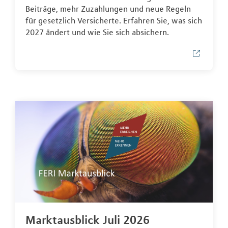
Beiträge, mehr Zuzahlungen und neue Regeln
für gesetzlich Versicherte. Erfahren Sie, was sich
2027 ändert und wie Sie sich absichern.
Marktausblick Juli 2026