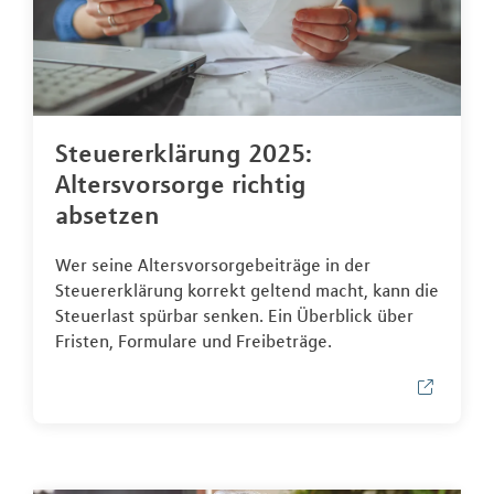
Steuererklärung 2025:
Altersvorsorge richtig
absetzen
Wer seine Altersvorsorgebeiträge in der
Steuererklärung korrekt geltend macht, kann die
Steuerlast spürbar senken. Ein Überblick über
Fristen, Formulare und Freibeträge.