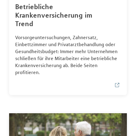
Betriebliche
Krankenversicherung im
Trend
Vorsorgeuntersuchungen, Zahnersatz,
Einbettzimmer und Privatarztbehandlung oder
Gesundheitsbudget: Immer mehr Unternehmen
schließen für ihre Mitarbeiter eine betriebliche
Krankenversicherung ab. Beide Seiten
profitieren.