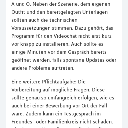
A und O. Neben der Szenerie, dem eigenen
Outfit und den bereitgelegten Unterlagen
sollten auch die technischen
Voraussetzungen stimmen. Dazu gehört, das
Programm für den Videochat nicht erst kurz
vor knapp zu installieren. Auch sollte es
einige Minuten vor dem Gespräch bereits
geöffnet werden, falls spontane Updates oder
andere Probleme auftreten.
Eine weitere Pflichtaufgabe: Die
Vorbereitung auf mögliche Fragen. Diese
sollte genau so umfangreich erfolgen, wie es
auch bei einer Bewerbung vor Ort der Fall
wäre. Zudem kann ein Testgespräch im
Freundes- oder Familienkreis nicht schaden.