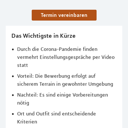
Termin vereinbaren
Das Wichtigste in Kürze
Durch die Corona-Pandemie finden
vermehrt Einstellungsgespräche per Video
statt
Vorteil: Die Bewerbung erfolgt auf
sicherem Terrain in gewohnter Umgebung
Nachteil: Es sind einige Vorbereitungen
nötig
Ort und Outfit sind entscheidende
Kriterien