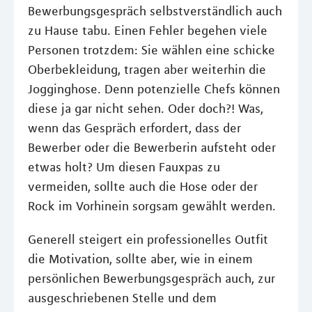
Bewerbungsgespräch selbstverständlich auch
zu Hause tabu. Einen Fehler begehen viele
Personen trotzdem: Sie wählen eine schicke
Oberbekleidung, tragen aber weiterhin die
Jogginghose. Denn potenzielle Chefs können
diese ja gar nicht sehen. Oder doch?! Was,
wenn das Gespräch erfordert, dass der
Bewerber oder die Bewerberin aufsteht oder
etwas holt? Um diesen Fauxpas zu
vermeiden, sollte auch die Hose oder der
Rock im Vorhinein sorgsam gewählt werden.
Generell steigert ein professionelles Outfit
die Motivation, sollte aber, wie in einem
persönlichen Bewerbungsgespräch auch, zur
ausgeschriebenen Stelle und dem