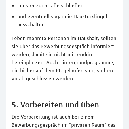
Fenster zur Straße schließen
und eventuell sogar die Haustürklingel
ausschalten
Leben mehrere Personen im Haushalt, sollten
sie über das Bewerbungsgespräch informiert
werden, damit sie nicht mittendrin
hereinplatzen. Auch Hintergrundprogramme,
die bisher auf dem PC gelaufen sind, sollten
vorab geschlossen werden.
5. Vorbereiten und üben
Die Vorbereitung ist auch bei einem
Bewerbungsgespräch im "privaten Raum" das