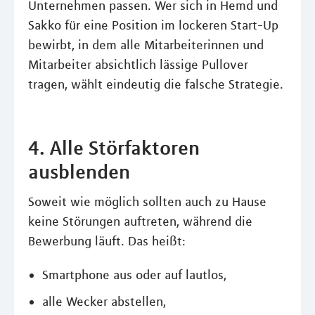
Unternehmen passen. Wer sich in Hemd und
Sakko für eine Position im lockeren Start-Up
bewirbt, in dem alle Mitarbeiterinnen und
Mitarbeiter absichtlich lässige Pullover
tragen, wählt eindeutig die falsche Strategie.
4. Alle Störfaktoren
ausblenden
Soweit wie möglich sollten auch zu Hause
keine Störungen auftreten, während die
Bewerbung läuft. Das heißt:
Smartphone aus oder auf lautlos,
alle Wecker abstellen,