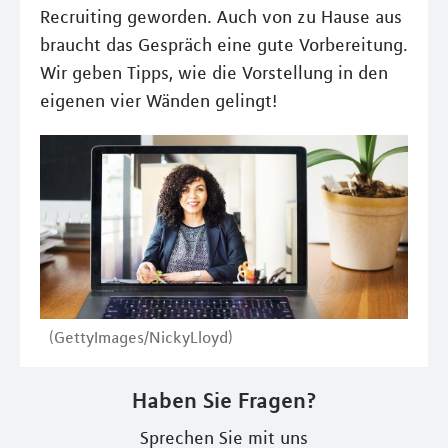
Recruiting geworden. Auch von zu Hause aus
braucht das Gespräch eine gute Vorbereitung.
Wir geben Tipps, wie die Vorstellung in den
eigenen vier Wänden gelingt!
(GettyImages/NickyLloyd)
Haben Sie Fragen?
Sprechen Sie mit uns