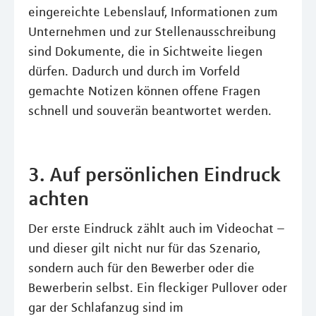
eingereichte Lebenslauf, Informationen zum
Unternehmen und zur Stellenausschreibung
sind Dokumente, die in Sichtweite liegen
dürfen. Dadurch und durch im Vorfeld
gemachte Notizen können offene Fragen
schnell und souverän beantwortet werden.
3. Auf persönlichen Eindruck
achten
Der erste Eindruck zählt auch im Videochat –
und dieser gilt nicht nur für das Szenario,
sondern auch für den Bewerber oder die
Bewerberin selbst. Ein fleckiger Pullover oder
gar der Schlafanzug sind im