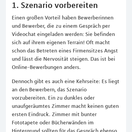
1. Szenario vorbereiten
Einen großen Vorteil haben Bewerberinnen
und Bewerber, die zu einem Gespräch per
Videochat eingeladen werden: Sie befinden
sich auf ihrem eigenen Terrain! Oft macht
schon das Betreten eines Firmensitzes Angst
und lässt die Nervosität steigen. Das ist bei
Online-Bewerbungen anders.
Dennoch gibt es auch eine Kehrseite: Es liegt
an den Bewerbern, das Szenario
vorzubereiten. Ein zu dunkles oder
unaufgeräumtes Zimmer macht keinen guten
ersten Eindruck. Zimmer mit bunter
Fototapete oder Bücherwänden im
Hintergrund sollten für das Gespräch ebenso