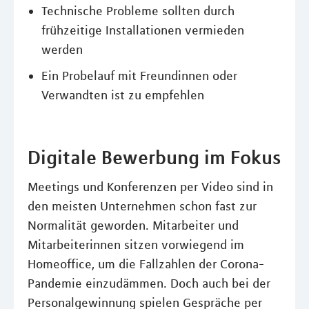
Technische Probleme sollten durch
frühzeitige Installationen vermieden
werden
Ein Probelauf mit Freundinnen oder
Verwandten ist zu empfehlen
Digitale Bewerbung im Fokus
Meetings und Konferenzen per Video sind in
den meisten Unternehmen schon fast zur
Normalität geworden. Mitarbeiter und
Mitarbeiterinnen sitzen vorwiegend im
Homeoffice, um die Fallzahlen der Corona-
Pandemie einzudämmen. Doch auch bei der
Personalgewinnung spielen Gespräche per