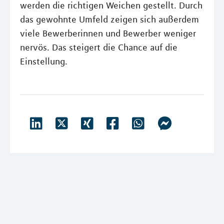
werden die richtigen Weichen gestellt. Durch
das gewohnte Umfeld zeigen sich außerdem
viele Bewerberinnen und Bewerber weniger
nervös. Das steigert die Chance auf die
Einstellung.