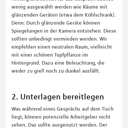
wenig ausgewählt werden wie Räume mit
glänzenden Geräten (etwa dem Kühlschrank).
Denn: Durch glänzende Geräte können
Spiegelungen in der Kamera entstehen. Diese
sollten unbedingt vermieden werden. Wir
empfehlen einen neutralen Raum, vielleicht
mit einer schönen Topfpflanze im
Hintergrund. Dazu eine Beleuchtung, die
weder zu grell noch zu dunkel ausfällt.
2. Unterlagen bereitlegen
Was während eines Gesprächs auf dem Tisch
liegt, können potenzielle Arbeitgeber nicht
sehen. Das sollte ausgenutzt werden. Der