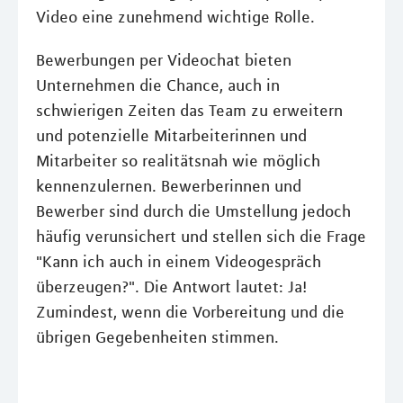
Video eine zunehmend wichtige Rolle.
Bewerbungen per Videochat bieten
Unternehmen die Chance, auch in
schwierigen Zeiten das Team zu erweitern
und potenzielle Mitarbeiterinnen und
Mitarbeiter so realitätsnah wie möglich
kennenzulernen. Bewerberinnen und
Bewerber sind durch die Umstellung jedoch
häufig verunsichert und stellen sich die Frage
"Kann ich auch in einem Videogespräch
überzeugen?". Die Antwort lautet: Ja!
Zumindest, wenn die Vorbereitung und die
übrigen Gegebenheiten stimmen.