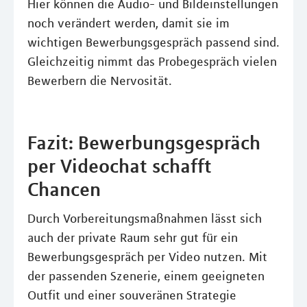
Hier können die Audio- und Bildeinstellungen
noch verändert werden, damit sie im
wichtigen Bewerbungsgespräch passend sind.
Gleichzeitig nimmt das Probegespräch vielen
Bewerbern die Nervosität.
Fazit: Bewerbungsgespräch
per Videochat schafft
Chancen
Durch Vorbereitungsmaßnahmen lässt sich
auch der private Raum sehr gut für ein
Bewerbungsgespräch per Video nutzen. Mit
der passenden Szenerie, einem geeigneten
Outfit und einer souveränen Strategie