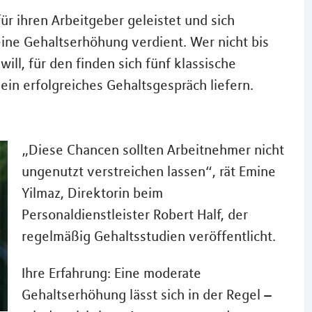
r ihren Arbeitgeber geleistet und sich
ine Gehaltserhöhung verdient. Wer nicht bis
ill, für den finden sich fünf klassische
ein erfolgreiches Gehaltsgespräch liefern.
„Diese Chancen sollten Arbeitnehmer nicht
ungenutzt verstreichen lassen“, rät Emine
Yilmaz, Direktorin beim
Personaldienstleister Robert Half, der
regelmäßig Gehaltsstudien veröffentlicht.
Ihre Erfahrung: Eine moderate
Gehaltserhöhung lässt sich in der Regel –