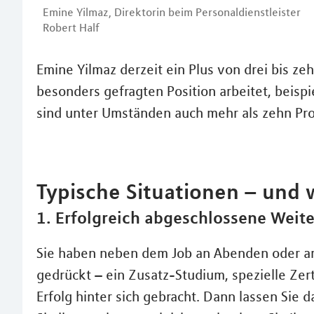
Emine Yilmaz, Direktorin beim Personaldienstleister
Robert Half
Emine Yilmaz derzeit ein Plus von drei bis zeh
besonders gefragten Position arbeitet, beisp
sind unter Umständen auch mehr als zehn Pro
Typische Situationen – und 
1. Erfolgreich abgeschlossene Weit
Sie haben neben dem Job an Abenden oder a
gedrückt – ein Zusatz-Studium, spezielle Zer
Erfolg hinter sich gebracht. Dann lassen Sie 