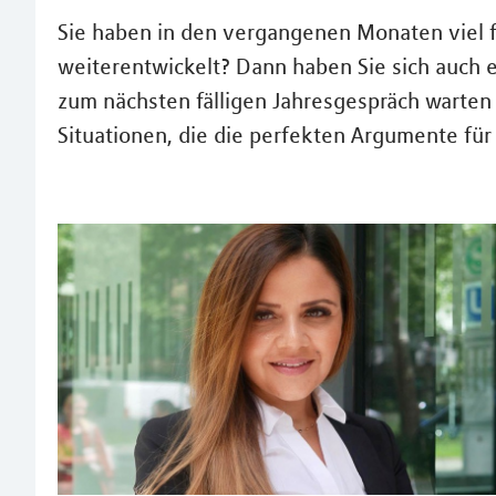
Sie haben in den vergangenen Monaten viel fü
weiterentwickelt? Dann haben Sie sich auch e
zum nächsten fälligen Jahresgespräch warten w
Situationen, die die perfekten Argumente für 