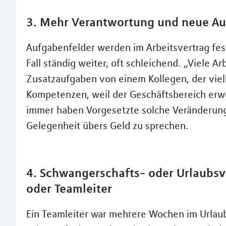
3. Mehr Verantwortung und neue A
Aufgabenfelder werden im Arbeitsvertrag fest
Fall ständig weiter, oft schleichend. „Viele 
Zusatzaufgaben von einem Kollegen, der viell
Kompetenzen, weil der Geschäftsbereich erwei
immer haben Vorgesetzte solche Veränderunge
Gelegenheit übers Geld zu sprechen.
4. Schwangerschafts- oder Urlaubsv
oder Teamleiter
Ein Teamleiter war mehrere Wochen im Urlaub 