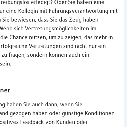
eibungslos erledigt? Oder Sie haben eine
r eine Kollegin mit Führungsverantwortung mit
 Sie bewiesen, dass Sie das Zeug haben,
Wenn sich Vertretungsmöglichkeiten im
die Chance nutzen, um zu zeigen, das mehr in
Erfolgreiche Vertretungen sind nicht nur ein
 zu fragen, sondern können auch ein
sein.
tner
ng haben Sie auch dann, wenn Sie
Land gezogen haben oder günstige Konditionen
positives Feedback von Kunden oder