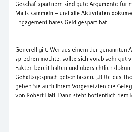
Geschäftspartnern sind gute Argumente für m
Mails sammeln – und alle Aktivitäten dokumen
Engagement bares Geld gespart hat.
Generell gilt: Wer aus einem der genannten 
sprechen möchte, sollte sich vorab sehr gut 
Fakten bereit halten und übersichtlich dokum
Gehaltsgespräch geben lassen. „Bitte das Th
geben Sie auch Ihrem Vorgesetzten die Gelege
von Robert Half. Dann steht hoffentlich dem 