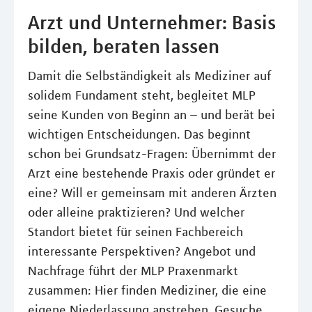
Arzt und Unternehmer: Basis
bilden, beraten lassen
Damit die Selbständigkeit als Mediziner auf
solidem Fundament steht, begleitet MLP
seine Kunden von Beginn an – und berät bei
wichtigen Entscheidungen. Das beginnt
schon bei Grundsatz-Fragen: Übernimmt der
Arzt eine bestehende Praxis oder gründet er
eine? Will er gemeinsam mit anderen Ärzten
oder alleine praktizieren? Und welcher
Standort bietet für seinen Fachbereich
interessante Perspektiven? Angebot und
Nachfrage führt der MLP Praxenmarkt
zusammen: Hier finden Mediziner, die eine
eigene Niederlassung anstreben, Gesuche