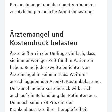
Personalmangel und die damit verbundene
zusätzliche persönliche Arbeitsbelastung.
Ärztemangel und
Kostendruck belasten
Ärzte äußern in der Umfrage vielfach, dass
sie immer weniger Zeit für ihre Patienten
haben. Rund jeder zweite berichtet von
Ärztemangel in seinem Haus. Weiterer
ausschlaggebender Aspekt: Kostenbelastung.
Der zunehmende Kostendruck wirkt sich
auch auf die Behandlung der Patienten aus.
Demnach sehen 79 Prozent der
Krankenhausärzte ihre Therapiefreiheit