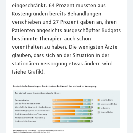
eingeschränkt. 64 Prozent mussten aus
Kostengründen bereits Behandlungen
verschieben und 27 Prozent gaben an, ihren
Patienten angesichts ausgeschöpfter Budgets
bestimmte Therapien auch schon
vorenthalten zu haben. Die wenigsten Ärzte
glauben, dass sich an der Situation in der
stationären Versorgung etwas ändern wird
(siehe Grafik).