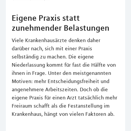
Eigene Praxis statt
zunehmender Belastungen
Viele Krankenhausärzte denken daher
darüber nach, sich mit einer Praxis
selbständig zu machen. Die eigene
Niederlassung kommt für fast die Hälfte von
ihnen in Frage. Unter den meistgenannten
Motiven: mehr Entscheidungsfreiheit und
angenehmere Arbeitszeiten. Doch ob die
eigene Praxis für einen Arzt tatsächlich mehr
Freiraum schafft als die Festanstellung im
Krankenhaus, hängt von vielen Faktoren ab.