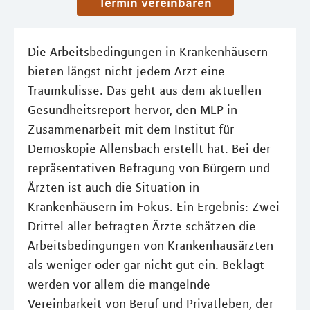
Termin vereinbaren
Die Arbeitsbedingungen in Krankenhäusern
bieten längst nicht jedem Arzt eine
Traumkulisse. Das geht aus dem aktuellen
Gesundheitsreport hervor, den MLP in
Zusammenarbeit mit dem Institut für
Demoskopie Allensbach erstellt hat. Bei der
repräsentativen Befragung von Bürgern und
Ärzten ist auch die Situation in
Krankenhäusern im Fokus. Ein Ergebnis: Zwei
Drittel aller befragten Ärzte schätzen die
Arbeitsbedingungen von Krankenhausärzten
als weniger oder gar nicht gut ein. Beklagt
werden vor allem die mangelnde
Vereinbarkeit von Beruf und Privatleben, der