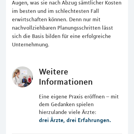
Augen, was sie nach Abzug sämtlicher Kosten
im besten und im schlechtesten Fall
erwirtschaften können. Denn nur mit
nachvollziehbaren Planungsschritten lässt
sich die Basis bilden für eine erfolgreiche
Unternehmung.
Weitere
Informationen
Eine eigene Praxis eröffnen – mit
dem Gedanken spielen
hierzulande viele Ärzte:
drei Ärzte, drei Erfahrungen.