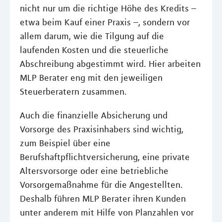
nicht nur um die richtige Höhe des Kredits –
etwa beim Kauf einer Praxis –, sondern vor
allem darum, wie die Tilgung auf die
laufenden Kosten und die steuerliche
Abschreibung abgestimmt wird. Hier arbeiten
MLP Berater eng mit den jeweiligen
Steuerberatern zusammen.
Auch die finanzielle Absicherung und
Vorsorge des Praxisinhabers sind wichtig,
zum Beispiel über eine
Berufshaftpflichtversicherung, eine private
Altersvorsorge oder eine betriebliche
Vorsorgemaßnahme für die Angestellten.
Deshalb führen MLP Berater ihren Kunden
unter anderem mit Hilfe von Planzahlen vor