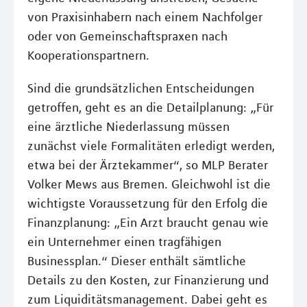
von Praxisinhabern nach einem Nachfolger
oder von Gemeinschaftspraxen nach
Kooperationspartnern.
Sind die grundsätzlichen Entscheidungen
getroffen, geht es an die Detailplanung: „Für
eine ärztliche Niederlassung müssen
zunächst viele Formalitäten erledigt werden,
etwa bei der Ärztekammer“, so MLP Berater
Volker Mews aus Bremen. Gleichwohl ist die
wichtigste Voraussetzung für den Erfolg die
Finanzplanung: „Ein Arzt braucht genau wie
ein Unternehmer einen tragfähigen
Businessplan.“ Dieser enthält sämtliche
Details zu den Kosten, zur Finanzierung und
zum Liquiditätsmanagement. Dabei geht es