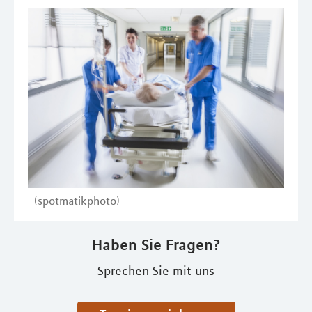
(spotmatikphoto)
Haben Sie Fragen?
Sprechen Sie mit uns