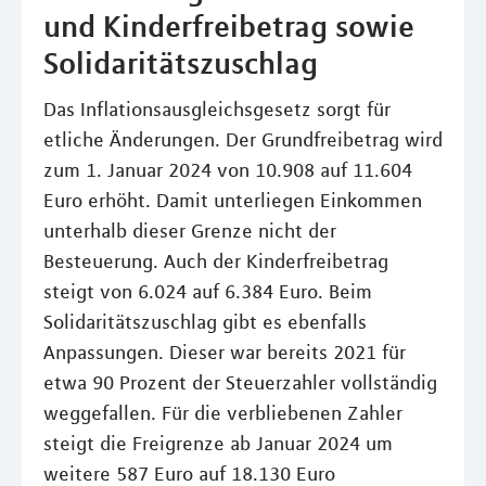
und Kinderfreibetrag sowie
Solidaritätszuschlag
Das Inflationsausgleichsgesetz sorgt für
etliche Änderungen. Der Grundfreibetrag wird
zum 1. Januar 2024 von 10.908 auf 11.604
Euro erhöht. Damit unterliegen Einkommen
unterhalb dieser Grenze nicht der
Besteuerung. Auch der Kinderfreibetrag
steigt von 6.024 auf 6.384 Euro. Beim
Solidaritätszuschlag gibt es ebenfalls
Anpassungen. Dieser war bereits 2021 für
etwa 90 Prozent der Steuerzahler vollständig
weggefallen. Für die verbliebenen Zahler
steigt die Freigrenze ab Januar 2024 um
weitere 587 Euro auf 18.130 Euro