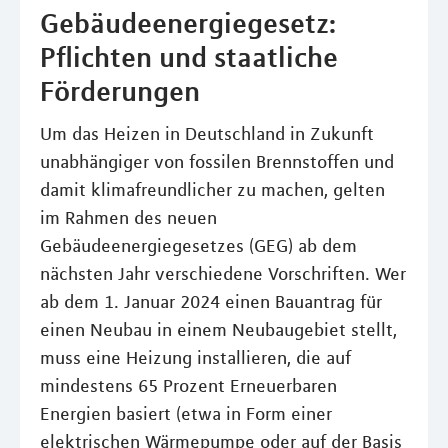
Gebäudeenergiegesetz:
Pflichten und staatliche
Förderungen
Um das Heizen in Deutschland in Zukunft
unabhängiger von fossilen Brennstoffen und
damit klimafreundlicher zu machen, gelten
im Rahmen des neuen
Gebäudeenergiegesetzes (GEG) ab dem
nächsten Jahr verschiedene Vorschriften. Wer
ab dem 1. Januar 2024 einen Bauantrag für
einen Neubau in einem Neubaugebiet stellt,
muss eine Heizung installieren, die auf
mindestens 65 Prozent Erneuerbaren
Energien basiert (etwa in Form einer
elektrischen Wärmepumpe oder auf der Basis