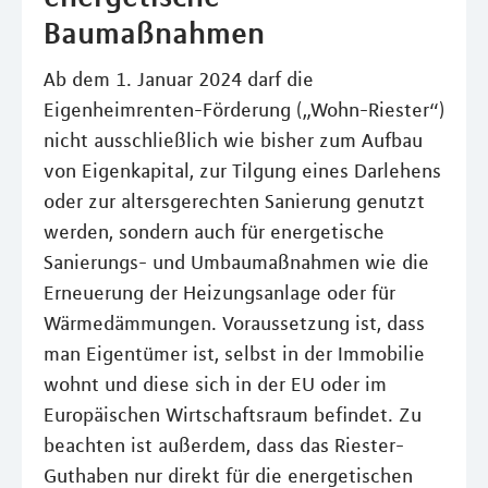
Baumaßnahmen
Ab dem 1. Januar 2024 darf die
Eigenheimrenten-Förderung („Wohn-Riester“)
nicht ausschließlich wie bisher zum Aufbau
von Eigenkapital, zur Tilgung eines Darlehens
oder zur altersgerechten Sanierung genutzt
werden, sondern auch für energetische
Sanierungs- und Umbaumaßnahmen wie die
Erneuerung der Heizungsanlage oder für
Wärmedämmungen. Voraussetzung ist, dass
man Eigentümer ist, selbst in der Immobilie
wohnt und diese sich in der EU oder im
Europäischen Wirtschaftsraum befindet. Zu
beachten ist außerdem, dass das Riester-
Guthaben nur direkt für die energetischen