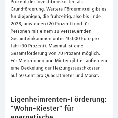
Prozent der Investitionskosten als
Grundförderung. Weitere Fördermittel gibt es
für diejenigen, die frühzeitig, also bis Ende
2028, umsteigen (20 Prozent) und für
Personen mit einem zu versteuernden
Gesamteinkommen unter 40.000 Euro pro
Jahr (30 Prozent). Maximal ist eine
Gesamtförderung von 70 Prozent möglich.
Für Mieterinnen und Mieter gibt es außerdem
eine Deckelung der Heizungstauschkosten
auf 50 Cent pro Quadratmeter und Monat.
Eigenheimrenten-Förderung:
"Wohn-Riester" für
energetische