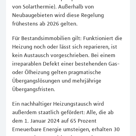
von Solarthermie). Außerhalb von
Neubaugebieten wird diese Regelung
frühestens ab 2026 gelten.
Für Bestandsimmobilien gilt: Funktioniert die
Heizung noch oder lässt sich reparieren, ist
kein Austausch vorgeschrieben. Bei einem
irreparablen Defekt einer bestehenden Gas-
oder Ölheizung gelten pragmatische
Übergangslösungen und mehrjährige
Übergangsfristen.
Ein nachhaltiger Heizungstausch wird
außerdem staatlich gefördert: Alle, die ab
dem 1. Januar 2024 auf 65 Prozent
Erneuerbare Energie umsteigen, erhalten 30