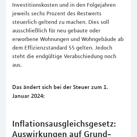
Investitionskosten und in den Folgejahren
jeweils sechs Prozent des Restwerts
steuerlich geltend zu machen. Dies soll
ausschließlich für neu gebaute oder
erworbene Wohnungen und Wohngebäude ab
dem Effizienzstandard 55 gelten. Jedoch
steht die endgültige Verabschiedung noch
aus.
Das ändert sich bei der Steuer zum 1.
Januar 2024:
Inflationsausgleichsgesetz:
Auswirkungen auf Grund-