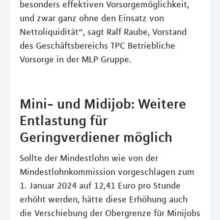
besonders effektiven Vorsorgemöglichkeit,
und zwar ganz ohne den Einsatz von
Nettoliquidität“, sagt Ralf Raube, Vorstand
des Geschäftsbereichs TPC Betriebliche
Vorsorge in der MLP Gruppe.
Mini- und Midijob: Weitere
Entlastung für
Geringverdiener möglich
Sollte der Mindestlohn wie von der
Mindestlohnkommission vorgeschlagen zum
1. Januar 2024 auf 12,41 Euro pro Stunde
erhöht werden, hätte diese Erhöhung auch
die Verschiebung der Obergrenze für Minijobs