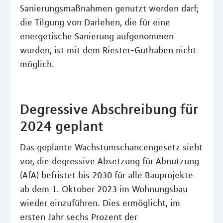
Sanierungsmaßnahmen genutzt werden darf;
die Tilgung von Darlehen, die für eine
energetische Sanierung aufgenommen
wurden, ist mit dem Riester-Guthaben nicht
möglich.
Degressive Abschreibung für
2024 geplant
Das geplante Wachstumschancengesetz sieht
vor, die degressive Absetzung für Abnutzung
(AfA) befristet bis 2030 für alle Bauprojekte
ab dem 1. Oktober 2023 im Wohnungsbau
wieder einzuführen. Dies ermöglicht, im
ersten Jahr sechs Prozent der