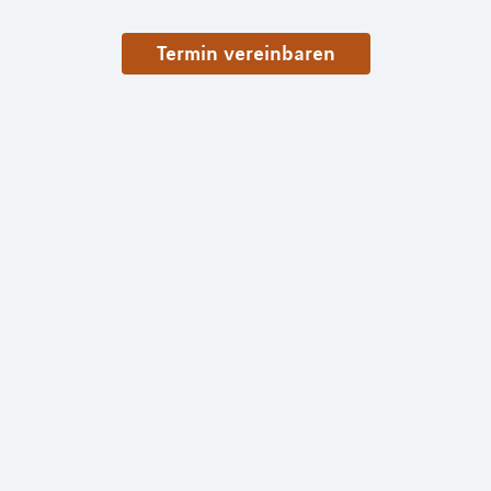
Termin vereinbaren