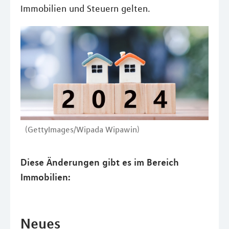
Immobilien und Steuern gelten.
(GettyImages/Wipada Wipawin)
Diese Änderungen gibt es im Bereich
Immobilien:
Neues