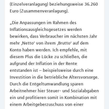
(Einzelveranlagung) beziehungsweise 36.260
Euro (Zusammenveranlagung).
„Die Anpassungen im Rahmen des
Inflationsausgleichsgesetzes werden
bewirken, dass Verbraucher im nächsten Jahr
mehr ‚Netto‘ von ihrem ‚Brutto‘ auf dem
Konto haben werden. Ich empfehle, mit
diesem Plus die Lücke zu schließen, die
aufgrund der Inflation in der Rente
entstanden ist – beispielsweise durch eine
Investition in die betriebliche Altersvorsorge.
Durch die Entgeltumwandlung sparen
Arbeitnehmer hier Steuer- und Sozialabgaben
ein und profitieren somit in Kombination mit
einem Arbeitgeberzuschuss von einer