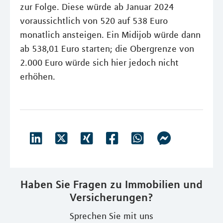
zur Folge. Diese würde ab Januar 2024
voraussichtlich von 520 auf 538 Euro
monatlich ansteigen. Ein Midijob würde dann
ab 538,01 Euro starten; die Obergrenze von
2.000 Euro würde sich hier jedoch nicht
erhöhen.
Haben Sie Fragen zu Immobilien und
Versicherungen?
Sprechen Sie mit uns