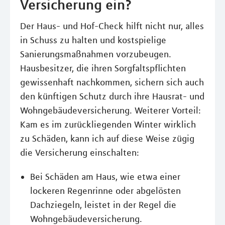
Versicherung ein?
Der Haus- und Hof-Check hilft nicht nur, alles
in Schuss zu halten und kostspielige
Sanierungsmaßnahmen vorzubeugen.
Hausbesitzer, die ihren Sorgfaltspflichten
gewissenhaft nachkommen, sichern sich auch
den künftigen Schutz durch ihre Hausrat- und
Wohngebäudeversicherung. Weiterer Vorteil:
Kam es im zurückliegenden Winter wirklich
zu Schäden, kann ich auf diese Weise zügig
die Versicherung einschalten:
Bei Schäden am Haus, wie etwa einer
lockeren Regenrinne oder abgelösten
Dachziegeln, leistet in der Regel die
Wohngebäudeversicherung.