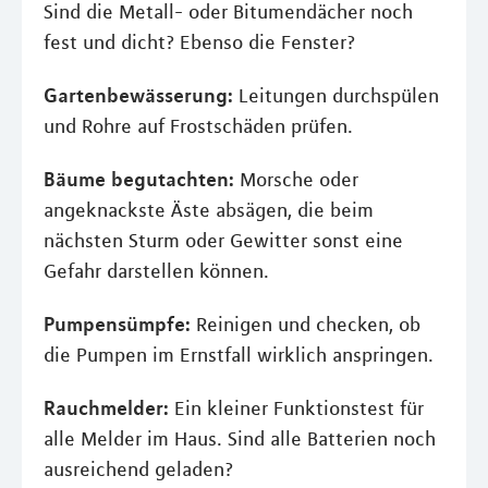
Sind die Metall- oder Bitumendächer noch
fest und dicht? Ebenso die Fenster?
Gartenbewässerung:
Leitungen durchspülen
und Rohre auf Frostschäden prüfen.
Bäume begutachten:
Morsche oder
angeknackste Äste absägen, die beim
nächsten Sturm oder Gewitter sonst eine
Gefahr darstellen können.
Pumpensümpfe:
Reinigen und checken, ob
die Pumpen im Ernstfall wirklich anspringen.
Rauchmelder:
Ein kleiner Funktionstest für
alle Melder im Haus. Sind alle Batterien noch
ausreichend geladen?