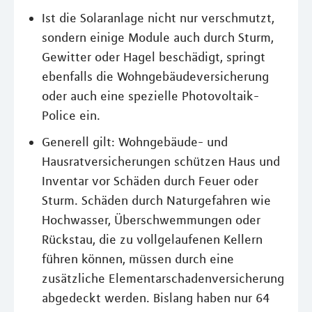
Ist die Solaranlage nicht nur verschmutzt,
sondern einige Module auch durch Sturm,
Gewitter oder Hagel beschädigt, springt
ebenfalls die Wohngebäudeversicherung
oder auch eine spezielle Photovoltaik-
Police ein.
Generell gilt: Wohngebäude- und
Hausratversicherungen schützen Haus und
Inventar vor Schäden durch Feuer oder
Sturm. Schäden durch Naturgefahren wie
Hochwasser, Überschwemmungen oder
Rückstau, die zu vollgelaufenen Kellern
führen können, müssen durch eine
zusätzliche Elementarschadenversicherung
abgedeckt werden. Bislang haben nur 64