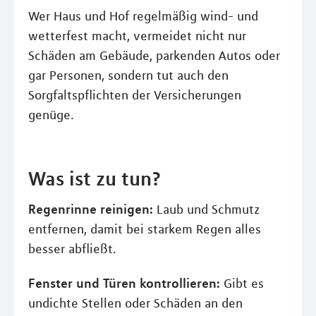
Wer Haus und Hof regelmäßig wind- und
wetterfest macht, vermeidet nicht nur
Schäden am Gebäude, parkenden Autos oder
gar Personen, sondern tut auch den
Sorgfaltspflichten der Versicherungen
genüge.
Was ist zu tun?
Regenrinne reinigen:
Laub und Schmutz
entfernen, damit bei starkem Regen alles
besser abfließt.
Fenster und Türen kontrollieren:
Gibt es
undichte Stellen oder Schäden an den