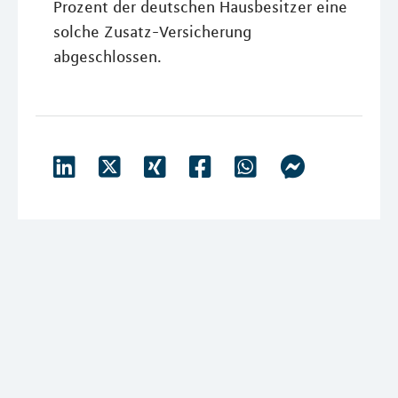
Prozent der deutschen Hausbesitzer eine
solche Zusatz-Versicherung
abgeschlossen.