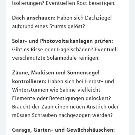
Isolierungen? Eventuellen Rost beseitigen.
Dach anschauen:
Haben sich Dachziegel
aufgrund eines Sturms gelöst?
Solar- und Photovoltaikanlagen prüfen:
Gibt es Risse oder Hagelschäden? Eventuell
verschmutzte Solarmodule reinigen.
Zäune, Markisen und Sonnensegel
kontrollieren:
Haben sich bei Herbst- und
Winterstürmen wie Sabine vielleicht
Elemente oder Befestigungen gelockert?
Braucht der Zaun einen neuen Anstrich oder
müssen Schrauben nachgezogen werden?
Garage, Garten- und Gewächshäuschen: