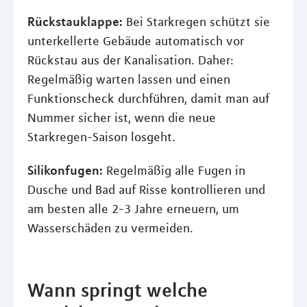
Rückstauklappe:
Bei Starkregen schützt sie
unterkellerte Gebäude automatisch vor
Rückstau aus der Kanalisation. Daher:
Regelmäßig warten lassen und einen
Funktionscheck durchführen, damit man auf
Nummer sicher ist, wenn die neue
Starkregen-Saison losgeht.
Silikonfugen:
Regelmäßig alle Fugen in
Dusche und Bad auf Risse kontrollieren und
am besten alle 2-3 Jahre erneuern, um
Wasserschäden zu vermeiden.
Wann springt welche