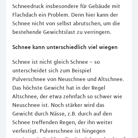
Schneedruck insbesondere für Gebäude mit
Flachdach ein Problem. Denn hier kann der
Schnee nicht von selbst abrutschen, um die
bestehende Gewichtslast zu verringern.
Schnee kann unterschiedlich viel wiegen
Schnee ist nicht gleich Schnee – so
unterscheidet sich zum Beispiel
Pulverschnee von Neuschnee und Altschnee.
Das höchste Gewicht hat in der Regel
Altschnee, der etwa zehnfach so schwer wie
Neuschnee ist. Noch stärker wird das
Gewicht durch Nässe, z.B. durch auf den
Schnee treffenden Regen, der ihn weiter
verfestigt. Pulverschnee ist hingegen