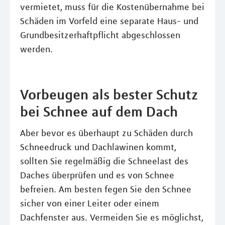
vermietet, muss für die Kostenübernahme bei
Schäden im Vorfeld eine separate Haus- und
Grundbesitzerhaftpflicht abgeschlossen
werden.
Vorbeugen als bester Schutz
bei Schnee auf dem Dach
Aber bevor es überhaupt zu Schäden durch
Schneedruck und Dachlawinen kommt,
sollten Sie regelmäßig die Schneelast des
Daches überprüfen und es von Schnee
befreien. Am besten fegen Sie den Schnee
sicher von einer Leiter oder einem
Dachfenster aus. Vermeiden Sie es möglichst,