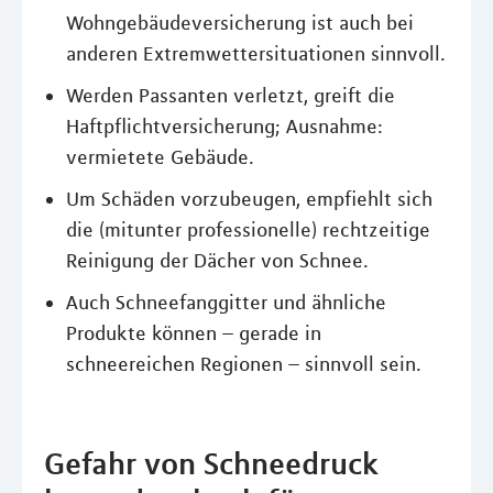
Wohngebäudeversicherung ist auch bei
anderen Extremwettersituationen sinnvoll.
Werden Passanten verletzt, greift die
Haftpflichtversicherung; Ausnahme:
vermietete Gebäude.
Um Schäden vorzubeugen, empfiehlt sich
die (mitunter professionelle) rechtzeitige
Reinigung der Dächer von Schnee.
Auch Schneefanggitter und ähnliche
Produkte können – gerade in
schneereichen Regionen – sinnvoll sein.
Gefahr von Schneedruck