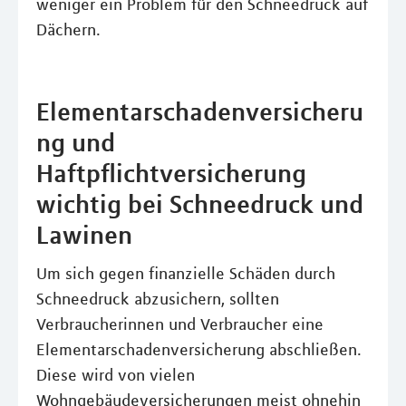
weniger ein Problem für den Schneedruck auf
Dächern.
Elementarschadenversicheru
ng und
Haftpflichtversicherung
wichtig bei Schneedruck und
Lawinen
Um sich gegen finanzielle Schäden durch
Schneedruck abzusichern, sollten
Verbraucherinnen und Verbraucher eine
Elementarschadenversicherung abschließen.
Diese wird von vielen
Wohngebäudeversicherungen meist ohnehin