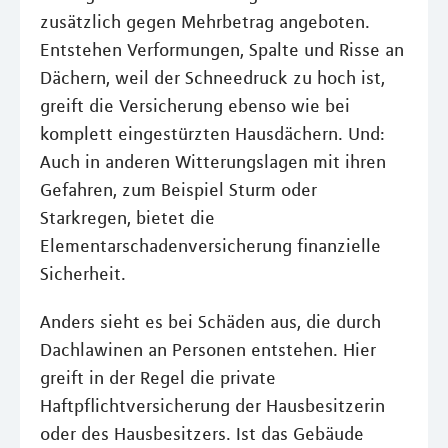
zusätzlich gegen Mehrbetrag angeboten.
Entstehen Verformungen, Spalte und Risse an
Dächern, weil der Schneedruck zu hoch ist,
greift die Versicherung ebenso wie bei
komplett eingestürzten Hausdächern. Und:
Auch in anderen Witterungslagen mit ihren
Gefahren, zum Beispiel Sturm oder
Starkregen, bietet die
Elementarschadenversicherung finanzielle
Sicherheit.
Anders sieht es bei Schäden aus, die durch
Dachlawinen an Personen entstehen. Hier
greift in der Regel die private
Haftpflichtversicherung der Hausbesitzerin
oder des Hausbesitzers. Ist das Gebäude