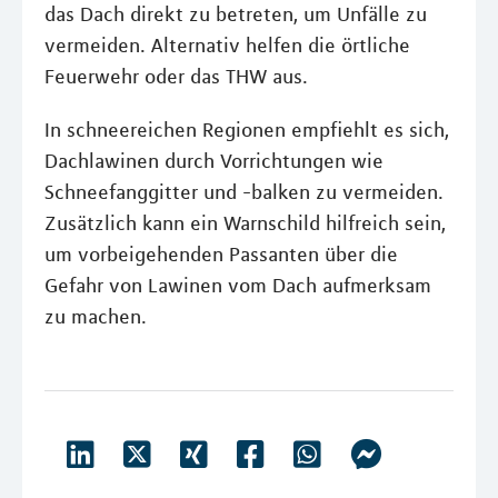
das Dach direkt zu betreten, um Unfälle zu
vermeiden. Alternativ helfen die örtliche
Feuerwehr oder das THW aus.
In schneereichen Regionen empfiehlt es sich,
Dachlawinen durch Vorrichtungen wie
Schneefanggitter und -balken zu vermeiden.
Zusätzlich kann ein Warnschild hilfreich sein,
um vorbeigehenden Passanten über die
Gefahr von Lawinen vom Dach aufmerksam
zu machen.