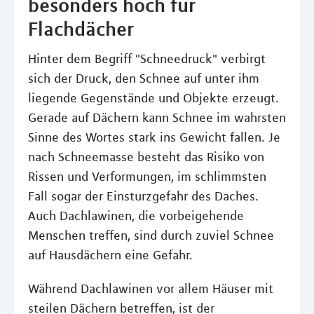
besonders hoch für
Flachdächer
Hinter dem Begriff "Schneedruck" verbirgt
sich der Druck, den Schnee auf unter ihm
liegende Gegenstände und Objekte erzeugt.
Gerade auf Dächern kann Schnee im wahrsten
Sinne des Wortes stark ins Gewicht fallen. Je
nach Schneemasse besteht das Risiko von
Rissen und Verformungen, im schlimmsten
Fall sogar der Einsturzgefahr des Daches.
Auch Dachlawinen, die vorbeigehende
Menschen treffen, sind durch zuviel Schnee
auf Hausdächern eine Gefahr.
Während Dachlawinen vor allem Häuser mit
steilen Dächern betreffen, ist der