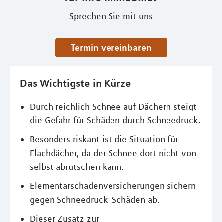
Sprechen Sie mit uns
Termin vereinbaren
Das Wichtigste in Kürze
Durch reichlich Schnee auf Dächern steigt
die Gefahr für Schäden durch Schneedruck.
Besonders riskant ist die Situation für
Flachdächer, da der Schnee dort nicht von
selbst abrutschen kann.
Elementarschadenversicherungen sichern
gegen Schneedruck-Schäden ab.
Dieser Zusatz zur