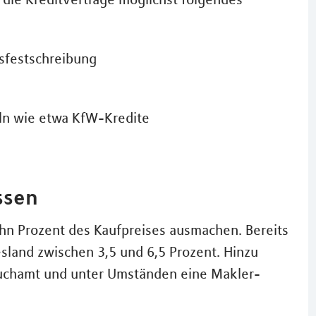
sfestschreibung
eln wie etwa KfW-Kredite
ssen
hn Prozent des Kaufpreises ausmachen. Bereits
sland zwischen 3,5 und 6,5 Prozent. Hinzu
uchamt und unter Umständen eine Makler-