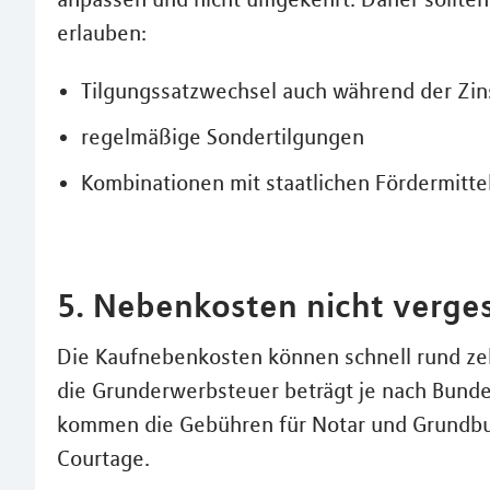
erlauben:
Tilgungssatzwechsel auch während der Zin
regelmäßige Sondertilgungen
Kombinationen mit staatlichen Fördermitt
5. Nebenkosten nicht verge
Die Kaufnebenkosten können schnell rund ze
die Grunderwerbsteuer beträgt je nach Bunde
kommen die Gebühren für Notar und Grundb
Courtage.