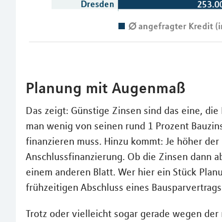
Planung mit Augenmaß
Das zeigt: Günstige Zinsen sind das eine, di
man wenig von seinen rund 1 Prozent Bauzin
finanzieren muss. Hinzu kommt: Je höher der 
Anschlussfinanzierung. Ob die Zinsen dann ab
einem anderen Blatt. Wer hier ein Stück Plan
frühzeitigen Abschluss eines Bausparvertrags
Trotz oder vielleicht sogar gerade wegen der 