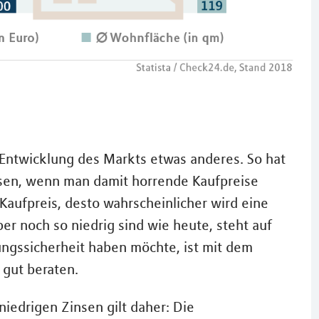
e Entwicklung des Markts etwas anderes. So hat
sen, wenn man damit horrende Kaufpreise
Kaufpreis, desto wahrscheinlicher wird eine
er noch so niedrig sind wie heute, steht auf
ungssicherheit haben möchte, ist mit dem
 gut beraten.
niedrigen Zinsen gilt daher: Die