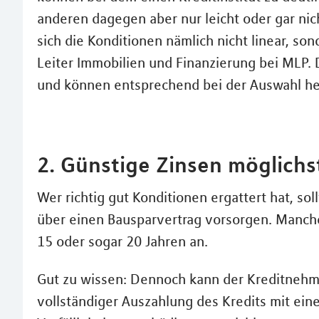
anderen dagegen aber nur leicht oder gar nic
sich die Konditionen nämlich nicht linear, so
Leiter Immobilien und Finanzierung bei MLP. 
und können entsprechend bei der Auswahl he
2. Günstige Zinsen möglichs
Wer richtig gut Konditionen ergattert hat, sol
über einen Bausparvertrag vorsorgen. Manch
15 oder sogar 20 Jahren an.
Gut zu wissen: Dennoch kann der Kreditnehm
vollständiger Auszahlung des Kredits mit ein