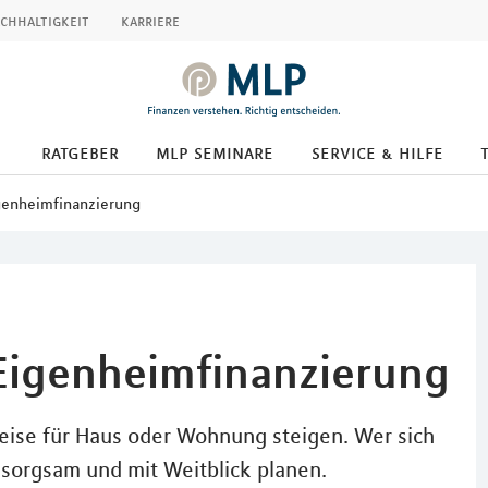
chhaltigkeit
karriere
ratgeber
mlp seminare
service & hilfe
igenheimfinanzierung
 Eigenheimfinanzierung
Preise für Haus oder Wohnung steigen. Wer sich
 sorgsam und mit Weitblick planen.