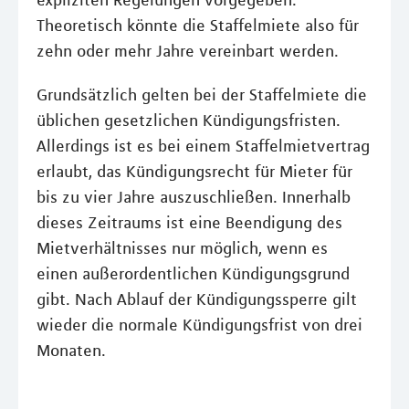
expliziten Regelungen vorgegeben.
Theoretisch könnte die Staffelmiete also für
zehn oder mehr Jahre vereinbart werden.
Grundsätzlich gelten bei der Staffelmiete die
üblichen gesetzlichen Kündigungsfristen.
Allerdings ist es bei einem Staffelmietvertrag
erlaubt, das Kündigungsrecht für Mieter für
bis zu vier Jahre auszuschließen. Innerhalb
dieses Zeitraums ist eine Beendigung des
Mietverhältnisses nur möglich, wenn es
einen außerordentlichen Kündigungsgrund
gibt. Nach Ablauf der Kündigungssperre gilt
wieder die normale Kündigungsfrist von drei
Monaten.