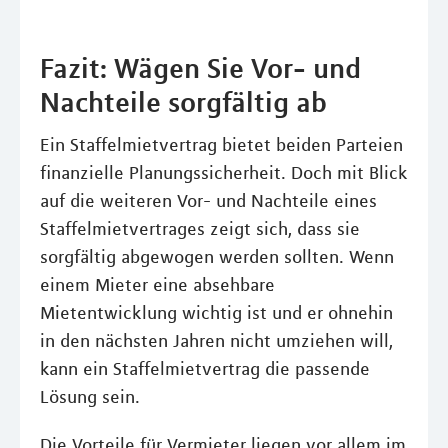
Fazit: Wägen Sie Vor- und
Nachteile sorgfältig ab
Ein Staffelmietvertrag bietet beiden Parteien
finanzielle Planungssicherheit. Doch mit Blick
auf die weiteren Vor- und Nachteile eines
Staffelmietvertrages zeigt sich, dass sie
sorgfältig abgewogen werden sollten. Wenn
einem Mieter eine absehbare
Mietentwicklung wichtig ist und er ohnehin
in den nächsten Jahren nicht umziehen will,
kann ein Staffelmietvertrag die passende
Lösung sein.
Die Vorteile für Vermieter liegen vor allem im