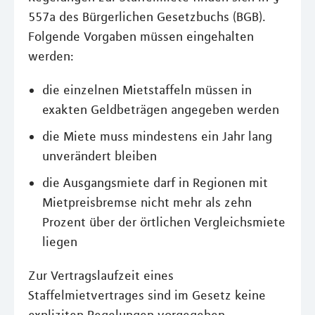
557a des Bürgerlichen Gesetzbuchs (BGB).
Folgende Vorgaben müssen eingehalten
werden:
die einzelnen Mietstaffeln müssen in
exakten Geldbeträgen angegeben werden
die Miete muss mindestens ein Jahr lang
unverändert bleiben
die Ausgangsmiete darf in Regionen mit
Mietpreisbremse nicht mehr als zehn
Prozent über der örtlichen Vergleichsmiete
liegen
Zur Vertragslaufzeit eines
Staffelmietvertrages sind im Gesetz keine