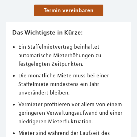
Termin vereinbaren
Das Wichtigste in Kürze:
Ein Staffelmietvertrag beinhaltet
automatische Mieterhöhungen zu
festgelegten Zeitpunkten.
Die monatliche Miete muss bei einer
Staffelmiete mindestens ein Jahr
unverändert bleiben.
Vermieter profitieren vor allem von einem
geringeren Verwaltungsaufwand und einer
niedrigeren Mieterfluktuation.
Mieter sind während der Laufzeit des