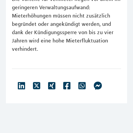
geringeren Verwaltungsaufwand:
Mieterhöhungen müssen nicht zusätzlich
begründet oder angekündigt werden, und
dank der Kündigungssperre von bis zu vier
Jahren wird eine hohe Mieterfluktuation
verhindert.