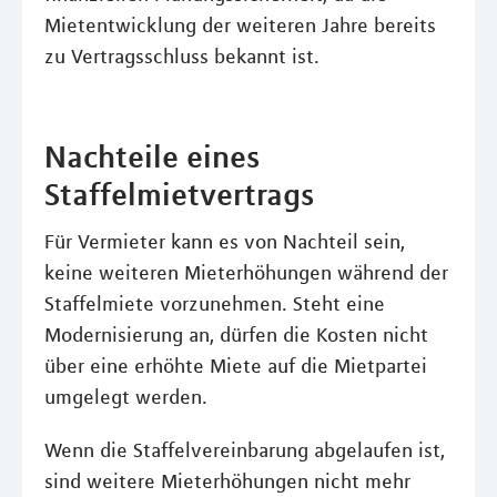
Mietentwicklung der weiteren Jahre bereits
zu Vertragsschluss bekannt ist.
Nachteile eines
Staffelmietvertrags
Für Vermieter kann es von Nachteil sein,
keine weiteren Mieterhöhungen während der
Staffelmiete vorzunehmen. Steht eine
Modernisierung an, dürfen die Kosten nicht
über eine erhöhte Miete auf die Mietpartei
umgelegt werden.
Wenn die Staffelvereinbarung abgelaufen ist,
sind weitere Mieterhöhungen nicht mehr