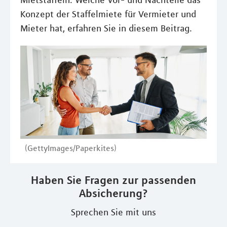
Mietstaffeln. Welche Vor- und Nachteile das
Konzept der Staffelmiete für Vermieter und
Mieter hat, erfahren Sie in diesem Beitrag.
(GettyImages/Paperkites)
Haben Sie Fragen zur passenden
Absicherung?
Sprechen Sie mit uns