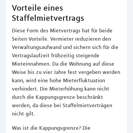
Vorteile eines
Staffelmietvertrags
Diese Form des Mietvertrags hat für beide
Seiten Vorteile. Vermieter reduzieren den
Verwaltungsaufwand und sichern sich für die
Vertragslaufzeit frühzeitig steigende
Mieteinnahmen. Da die Wohnung auf diese
Weise bis zu vier Jahre fest vergeben werden
kann, wird eine hohe Mieterfluktuation
verhindert. Die Mieterhöhung kann nicht
durch die Kappungsgrenze beschränkt
werden, da diese bei Staffelmietverträgen
nicht gilt.
Was ist die Kappungsgrenze? Die