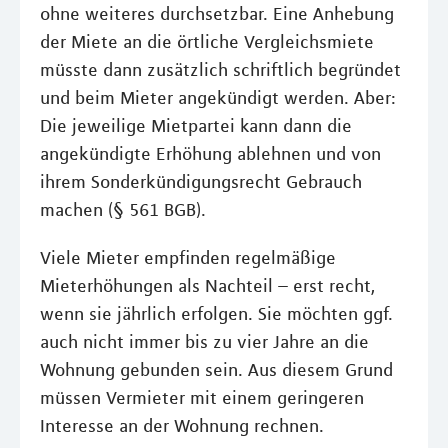
ohne weiteres durchsetzbar. Eine Anhebung
der Miete an die örtliche Vergleichsmiete
müsste dann zusätzlich schriftlich begründet
und beim Mieter angekündigt werden. Aber:
Die jeweilige Mietpartei kann dann die
angekündigte Erhöhung ablehnen und von
ihrem Sonderkündigungsrecht Gebrauch
machen (§ 561 BGB).
Viele Mieter empfinden regelmäßige
Mieterhöhungen als Nachteil – erst recht,
wenn sie jährlich erfolgen. Sie möchten ggf.
auch nicht immer bis zu vier Jahre an die
Wohnung gebunden sein. Aus diesem Grund
müssen Vermieter mit einem geringeren
Interesse an der Wohnung rechnen.