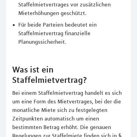
Staffelmietvertrages vor zusätzlichen
Mieterhöhungen geschützt.
Für beide Parteien bedeutet ein
Staffelmietvertrag finanzielle
Planungssicherheit.
Was ist ein
Staffelmietvertrag?
Bei einem Staffelmietvertrag handelt es sich
um eine Form des Mietvertrages, bei der die
monatliche Miete sich zu festgelegten
Zeitpunkten automatisch um einen
bestimmten Betrag erhöht. Die genauen
Regelungen zur Staffelmiete finden sich in §