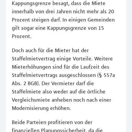
Kappungsgrenze besagt, dass die Miete
innerhalb von drei Jahren nicht mehr als 20
Prozent steigen darf. In einigen Gemeinden
gilt sogar eine Kappungsgrenze von 15
Prozent.
Doch auch für die Mieter hat der
Staffelmietvertrag einige Vorteile. Weitere
Mieterhöhungen sind für die Laufzeit des
Staffelmietvertrags ausgeschlossen (§ 557a
Abs. 2 BGB). Der Vermieter darf die
Staffelmiete also weder auf die örtliche
Vergleichsmiete anheben noch nach einer
Modernisierung erhöhen.
Beide Parteien profitieren von der
finanziellen Planungssicherheit, da die