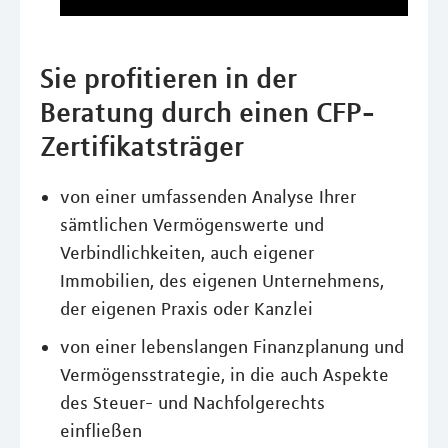
Sie profitieren in der
Beratung durch einen CFP-
Zertifikatsträger
von einer umfassenden Analyse Ihrer
sämtlichen Vermögenswerte und
Verbindlichkeiten, auch eigener
Immobilien, des eigenen Unternehmens,
der eigenen Praxis oder Kanzlei
von einer lebenslangen Finanzplanung und
Vermögensstrategie, in die auch Aspekte
des Steuer- und Nachfolgerechts
einfließen