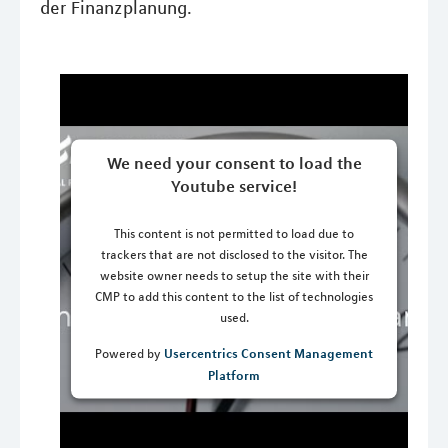
der Finanzplanung.
We need your consent to load the
Youtube service!
This content is not permitted to load due to
trackers that are not disclosed to the visitor. The
website owner needs to setup the site with their
CMP to add this content to the list of technologies
used.
Usercentrics Consent Management
Powered by
Platform