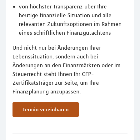
von höchster Transparenz über Ihre
heutige finanzielle Situation und alle
relevanten Zukunftsoptionen im Rahmen
eines schriftlichen Finanzgutachtens
Und nicht nur bei Änderungen Ihrer
Lebenssituation, sondern auch bei
Änderungen an den Finanzmärkten oder im
Steuerrecht steht Ihnen Ihr CFP-
Zertifikatsträger zur Seite, um Ihre
Finanzplanung anzupassen.
Termin vereinbaren