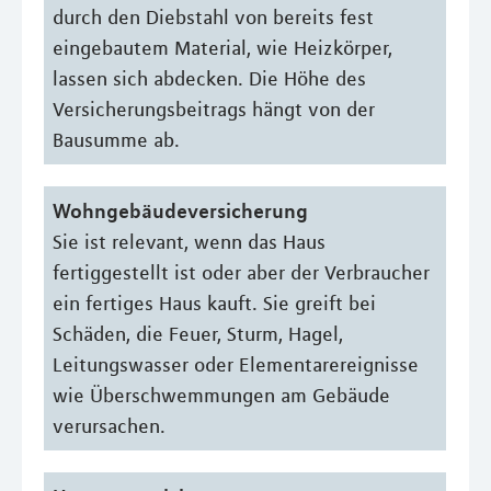
durch den Diebstahl von bereits fest
eingebautem Material, wie Heizkörper,
lassen sich abdecken. Die Höhe des
Versicherungsbeitrags hängt von der
Bausumme ab.
Wohngebäudeversicherung
Sie ist relevant, wenn das Haus
fertiggestellt ist oder aber der Verbraucher
ein fertiges Haus kauft. Sie greift bei
Schäden, die Feuer, Sturm, Hagel,
Leitungswasser oder Elementarereignisse
wie Überschwemmungen am Gebäude
verursachen.