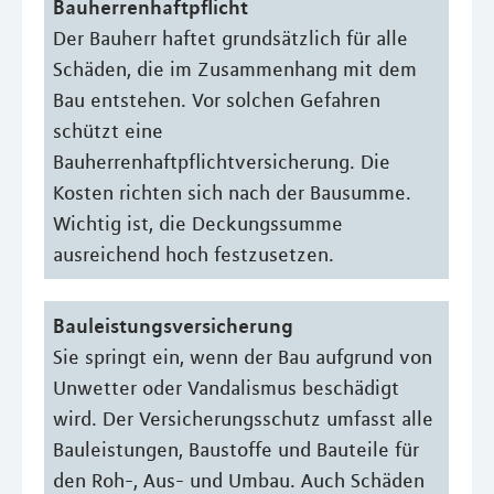
Bauherrenhaftpflicht
Der Bauherr haftet grundsätzlich für alle
Schäden, die im Zusammenhang mit dem
Bau entstehen. Vor solchen Gefahren
schützt eine
Bauherrenhaftpflichtversicherung. Die
Kosten richten sich nach der Bausumme.
Wichtig ist, die Deckungssumme
ausreichend hoch festzusetzen.
Bauleistungsversicherung
Sie springt ein, wenn der Bau aufgrund von
Unwetter oder Vandalismus beschädigt
wird. Der Versicherungsschutz umfasst alle
Bauleistungen, Baustoffe und Bauteile für
den Roh-, Aus- und Umbau. Auch Schäden