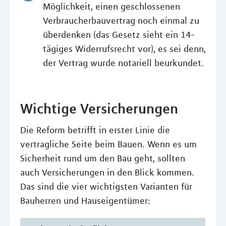
Möglichkeit, einen geschlossenen
Verbraucherbauvertrag noch einmal zu
überdenken (das Gesetz sieht ein 14-
tägiges Widerrufsrecht vor), es sei denn,
der Vertrag wurde notariell beurkundet.
Wichtige Versicherungen
Die Reform betrifft in erster Linie die
vertragliche Seite beim Bauen. Wenn es um
Sicherheit rund um den Bau geht, sollten
auch Versicherungen in den Blick kommen.
Das sind die vier wichtigsten Varianten für
Bauherren und Hauseigentümer: