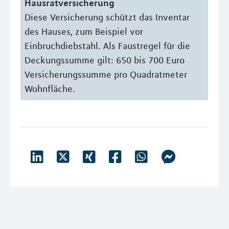
Hausratversicherung
Diese Versicherung schützt das Inventar
des Hauses, zum Beispiel vor
Einbruchdiebstahl. Als Faustregel für die
Deckungssumme gilt: 650 bis 700 Euro
Versicherungssumme pro Quadratmeter
Wohnfläche.