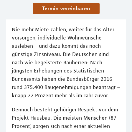
Termin vereinbaren
Nie mehr Miete zahlen, weiter für das Alter
vorsorgen, individuelle Wohnwünsche
ausleben – und dazu kommt das noch
günstige Zinsniveau. Die Deutschen sind
nach wie begeisterte Bauherren: Nach
jüngsten Erhebungen des Statistischen
Bundesamts haben die Bundesbürger 2016
rund 375.400 Baugenehmigungen beantragt –
knapp 22 Prozent mehr als im Jahr zuvor.
Dennoch besteht gehöriger Respekt vor dem
Projekt Hausbau. Die meisten Menschen (87
Prozent) sorgen sich nach einer aktuellen