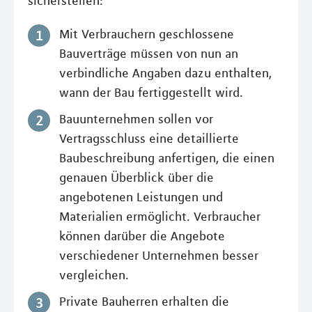
sicherstellen:
Mit Verbrauchern geschlossene
Bauverträge müssen von nun an
verbindliche Angaben dazu enthalten,
wann der Bau fertiggestellt wird.
Bauunternehmen sollen vor
Vertragsschluss eine detaillierte
Baubeschreibung anfertigen, die einen
genauen Überblick über die
angebotenen Leistungen und
Materialien ermöglicht. Verbraucher
können darüber die Angebote
verschiedener Unternehmen besser
vergleichen.
Private Bauherren erhalten die