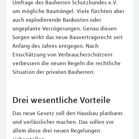
Umfrage des Bauherren Schutzbundes e.V.
um mögliche Baumängel. Viele fürchten aber
auch explodierende Baukosten oder
ungeplante Verzögerungen. Genau diesen
Sorgen wirkt das neue Bauvertragsrecht seit
Anfang des Jahres entgegen. Nach
Einschätzung von Verbraucherschützern
verbessern die neuen Regeln die rechtliche
Situation der privaten Bauherren:
Drei wesentliche Vorteile
Das neue Gesetz soll den Hausbau planbarer
und verlässlicher machen. Das sollen vor
allem diese drei neuen Regelungen