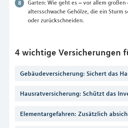
Garten: Wie geht es – vor allem großen
altersschwache Gehölze, die ein Sturm s
oder zurückschneiden.
4 wichtige Versicherungen fü
Gebäudeversicherung: Sichert das Ha
Hausratversicherung: Schützt das Inv
Elementargefahren: Zusätzlich absic