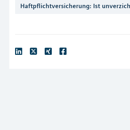
Haftpflichtversicherung: Ist unverzic