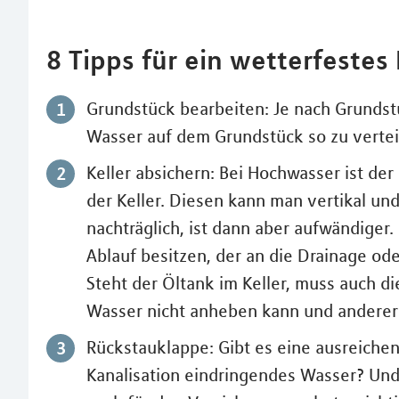
8 Tipps für ein wetterfestes
Grundstück bearbeiten: Je nach Grunds
Wasser auf dem Grundstück so zu verteil
Keller absichern: Bei Hochwasser ist de
der Keller. Diesen kann man vertikal un
nachträglich, ist dann aber aufwändiger.
Ablauf besitzen, der an die Drainage od
Steht der Öltank im Keller, muss auch die
Wasser nicht anheben kann und anderers
Rückstauklappe: Gibt es eine ausreiche
Kanalisation eindringendes Wasser? Und 